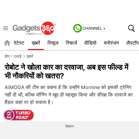
CHANNEL »
ाइल
लेटेस्ट
ख़बरें
रिव्यूज
रिचार्ज
वीडियो
मनोरंजन
लैपटॉप
होम
एआई
ख़बरें
रोबोट ने खोला कार का दरवाजा, अब इस फील्ड में
भी नौकरियों को खतरा?
AiMOGA की टीम का कहना है कि उन्होंने Mornine को इसकी ट्रेनिंग
नहीं दी थी, बल्कि मॉर्निन ने खुद ही महसूस किया और सीखा कि दरवाजे का
हैंडल कहां पर हो सकता है।
विज्ञापन