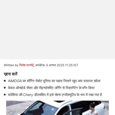
Written by
नितेश पपनोई
,
अपडेटेड: 4 अगस्त 2025 11:35 IST
ख़ास बातें
AiMOGA का मॉर्निन रोबोट दुनिया का पहला जिसने खुद कार दरवाजा खोला
केवल ऑनबोर्ड सेंसर और रीइन्फोर्समेंट लर्निंग से स्क्रिप्टिंग के बगैर किया
मलेशिया की Chery डीलरशिप में इसे सेल्स एग्जीक्यूटिव के रूप में रखा गया है