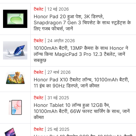
टैबलेट
|
12 मई 2026
Honor Pad 20 हुआ पेश, 3K डिस्प्ले,
Snapdragon 7 Gen 3 चिपसेट के साथ स्टूडेंट्स के
लिए गजब फीचर्स, जानें
टैबलेट
|
24 अप्रैल 2026
10100mAh बैटरी, 13MP कैमरा के साथ Honor ने
लॉन्च किया MagicPad 3 Pro 12.3 टैबलेट, जानें
सबकुछ
टैबलेट
|
27 मार्च 2026
Honor Pad X10 टैबलेट लॉन्च, 10100mAh बैटरी,
11 इंच का 90Hz डिस्प्ले, जानें कीमत
टैबलेट
|
31 मई 2025
Honor Tablet 10 लॉन्च हुआ 12GB रैम,
10100mAh बैटरी, 66W फास्ट चार्जिंग के साथ, जानें
कीमत
टैबलेट
|
25 मई 2025