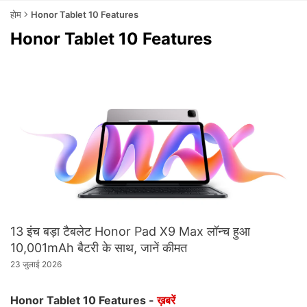
होम
Honor Tablet 10 Features
Honor Tablet 10 Features
13 इंच बड़ा टैबलेट Honor Pad X9 Max लॉन्च हुआ
10,001mAh बैटरी के साथ, जानें कीमत
23 जुलाई 2026
Honor Tablet 10 Features -
ख़बरें