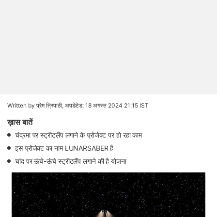
Written by प्रेम त्रिपाठी,
अपडेटेड: 18 अगस्त 2024 21:15 IST
ख़ास बातें
चंद्रमा पर स्‍ट्रीटलैंप लगाने के प्रोजेक्‍ट पर हो रहा काम
इस प्रोजेक्‍ट का नाम LUNARSABER है
चांद पर ऊंचे-ऊंचे स्‍ट्रीटलैंप लगाने की है योजना