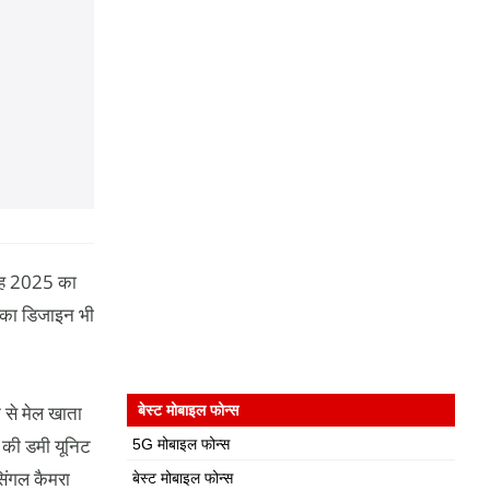
 यह 2025 का
इसका डिजाइन भी
 से मेल खाता
बेस्ट मोबाइल फोन्स
 की डमी यूनिट
5G मोबाइल फोन्स
सिंगल कैमरा
बेस्ट मोबाइल फोन्स