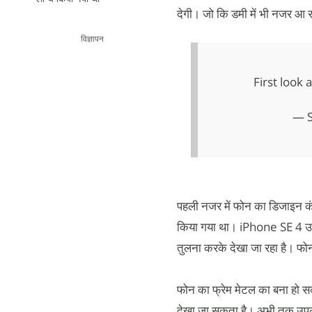
देगी। जो कि डमी में भी नजर आ 
विज्ञापन
First look
— S
पहली नजर में फोन का डिजाइन क
किया गया था। iPhone SE 4 उसी 
तुलना करके देखा जा रहा है। फोन क
फोन का फ्रेम मेटल का बना हो स
देखा जा सकता है। अभी तक उप