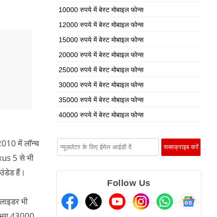
10000 रुपये में बेस्ट मोबाइल फोन्स
12000 रुपये में बेस्ट मोबाइल फोन्स
15000 रुपये में बेस्ट मोबाइल फोन्स
20000 रुपये में बेस्ट मोबाइल फोन्स
25000 रुपये में बेस्ट मोबाइल फोन्स
30000 रुपये में बेस्ट मोबाइल फोन्स
35000 रुपये में बेस्ट मोबाइल फोन्स
40000 रुपये में बेस्ट मोबाइल फोन्स
10 में लॉन्च
xus 5 से भी
उंडेड हैं।
Follow Us
्लाइडर भी
लगभग 43000