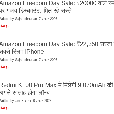
Amazon Freedom Day Sale: ₹20000 वाले स्मा
पर गजब डिस्काउंट, मिल रहे सस्ते
Written by Sajan chauhan, 7 अगस्त 2026
मोबाइल
Amazon Freedom Day Sale: ₹22,350 सस्ता म
सबसे स्लिम iPhone
Written by Sajan chauhan, 7 अगस्त 2026
मोबाइल
Redmi K100 Pro Max में मिलेगी 9,070mAh की ब
अगले सप्ताह होगा लॉन्च
Written by आकाश आनंद, 6 अगस्त 2026
मोबाइल