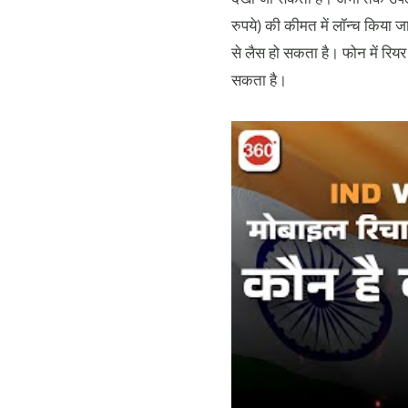
रुपये) की कीमत में लॉन्च किया
से लैस हो सकता है। फोन में रि
सकता है।