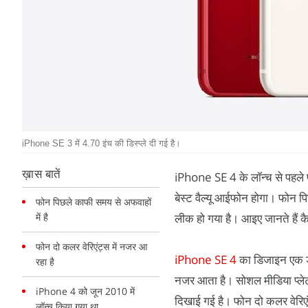
iPhone SE 3 में 4.70 इंच की डिस्प्ले दी गई है।
ख़ास बातें
iPhone SE 4 के लॉन्च से पहले 
बेस्ट वैल्यू आईफोन होगा। फोन 
फोन पिछले काफी समय से अफवाहों
में है
लीक हो गया है। आइए जानते हैं 
फोन दो कलर वेरिएंट्स में नजर आ
iPhone SE 4
का डिजाइन एक डमी
रहा है
नजर आता है। सोशल मीडिया प्लेट
iPhone 4 को जून 2010 में
दिखाई गई है। फोन दो कलर वेरिएं
लॉन्च किया गया था