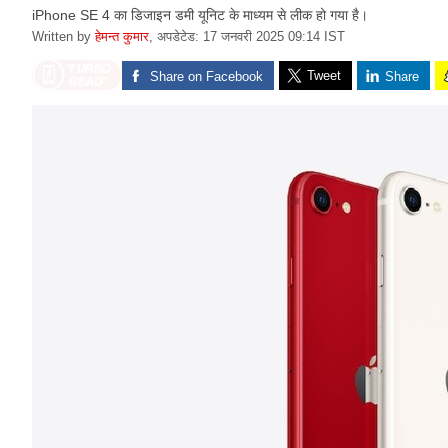
iPhone SE 4 का डिजाइन डमी यूनिट के माध्यम से लीक हो गया है।
Written by
हेमन्त कुमार
,
अपडेटेड: 17 जनवरी 2025 09:14 IST
Tweet
Share on Facebook
Share