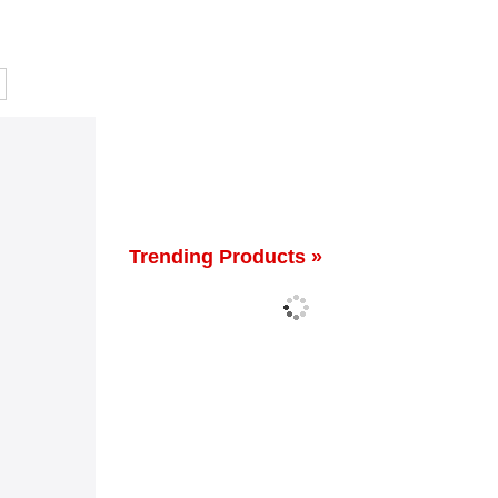
Trending Products »