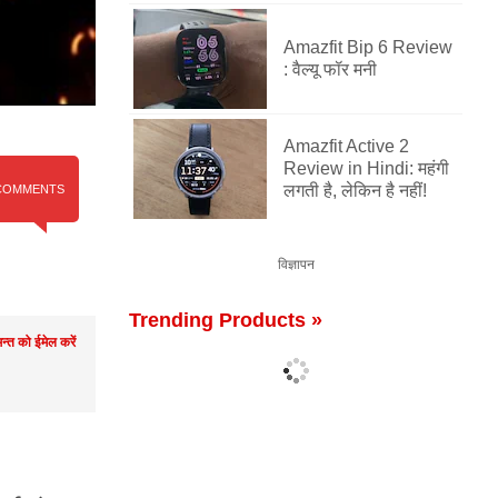
Amazfit Bip 6 Review
: वैल्यू फॉर मनी
Amazfit Active 2
Review in Hindi: महंगी
लगती है, लेकिन है नहीं!
COMMENTS
विज्ञापन
Trending Products »
मन्त को ईमेल करें