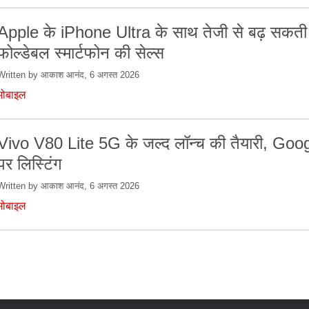
Apple के iPhone Ultra के साथ तेजी से बढ़ सकती 
फोल्डेबल स्मार्टफोन की सेल्स
Written by आकाश आनंद, 6 अगस्त 2026
मोबाइल
Vivo V80 Lite 5G के जल्द लॉन्च की तैयारी, Goo
पर लिस्टिंग
Written by आकाश आनंद, 6 अगस्त 2026
मोबाइल