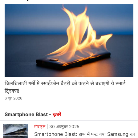
चिलचिलाती गर्मी में स्मार्टफोन बैटरी को फटने से बचाएंगी ये स्मार्ट
ट्रिक्स!
6 जून 2026
Smartphone Blast -
ख़बरें
मोबाइल
|
30 अक्टूबर 2025
Smartphone Blast: हाथ में फट गया Samsung का