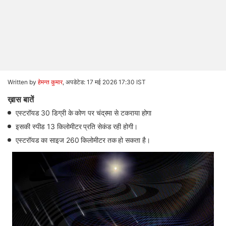
Written by
हेमन्त कुमार
,
अपडेटेड: 17 मई 2026 17:30 IST
ख़ास बातें
एस्टरॉयड 30 डिग्री के कोण पर चंद्रमा से टकराया होगा
इसकी स्पीड 13 किलोमीटर प्रति सेकंड रही होगी।
एस्टरॉयड का साइज 260 किलोमीटर तक हो सकता है।