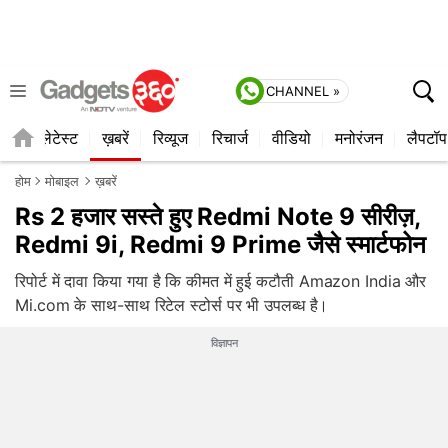
CHANNEL »
ाइल
लेटेस्ट
ख़बरें
रिव्यूज
रिचार्ज
वीडियो
मनोरंजन
लैपटॉप
होम
मोबाइल
ख़बरें
Rs 2 हजार सस्ते हुए Redmi Note 9 सीरीज़,
Redmi 9i, Redmi 9 Prime जैसे स्मार्टफोन
रिपोर्ट में दावा किया गया है कि कीमत में हुई कटौती Amazon India और
Mi.com के साथ-साथ रिटेल स्टोर्स पर भी उपलब्ध है।
विज्ञापन