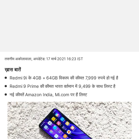
तसनीम अकोलावाला,
अपडेटेड: 17 मार्च 2021 16:23 IST
ख़ास बातें
Redmi 9i के 4GB + 64GB विकल्प की कीमत 7,999 रुपये हो गई है
Redmi 9 Prime की कीमत भारत वर्तमान में 9,499 के साथ लिस्ट है
नई कीमतें Amazon India, Mi.com पर हैं लिस्ट