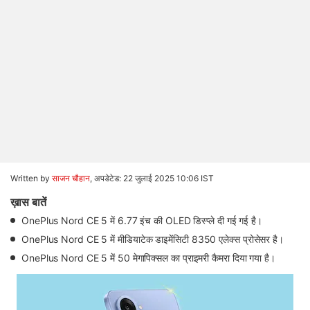
Written by
साजन चौहान
,
अपडेटेड: 22 जुलाई 2025 10:06 IST
ख़ास बातें
OnePlus Nord CE 5 में 6.77 इंच की OLED डिस्प्ले दी गई गई है।
OnePlus Nord CE 5 में मीडियाटेक डाइमेंसिटी 8350 एलेक्स प्रोसेसर है।
OnePlus Nord CE 5 में 50 मेगापिक्सल का प्राइमरी कैमरा दिया गया है।