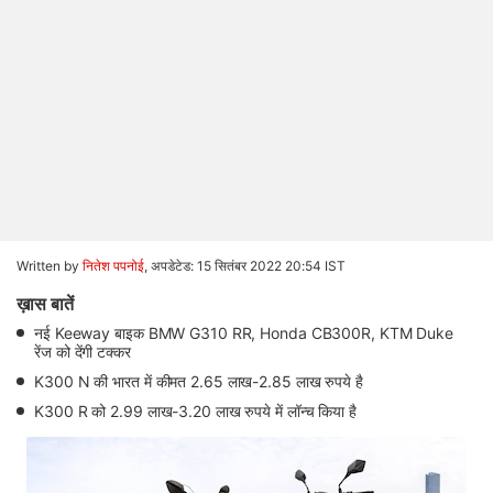
Written by
नितेश पपनोई
,
अपडेटेड: 15 सितंबर 2022 20:54 IST
ख़ास बातें
नई Keeway बाइक BMW G310 RR, Honda CB300R, KTM Duke
रेंज को देंगी टक्कर
K300 N की भारत में कीमत 2.65 लाख-2.85 लाख रुपये है
K300 R को 2.99 लाख-3.20 लाख रुपये में लॉन्च किया है