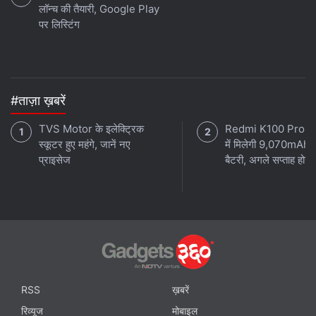
लॉन्च की तैयारी, Google Play
पर लिस्टिंग
#ताज़ा ख़बरें
TVS Motor के इलेक्ट्रिक
Redmi K100 Pro 
स्कूटर हुए महंगे, जानें नए
में मिलेगी 9,070mAh 
प्राइसेज
बैटरी, अगले सप्ताह होगा 
RSS
ख़बरें
रिव्यूज
मोबाइल