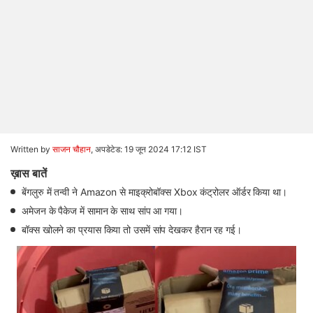
Written by
साजन चौहान
,
अपडेटेड: 19 जून 2024 17:12 IST
ख़ास बातें
बेंगलुरु में तन्वी ने Amazon से माइक्रोबॉक्स Xbox कंट्रोलर ऑर्डर किया था।
अमेजन के पैकेज में सामान के साथ सांप आ गया।
बॉक्स खोलने का प्रयास किया तो उसमें सांप देखकर हैरान रह गई।