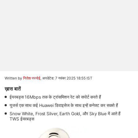
Written by
नितेश पपनोई
,
अपडेटेड: 7 नवंबर 2025 18:55 IST
ख़ास बातें
ईयरबड्स 16Mbps तक के ट्रांसमिशन रेट को सपोर्ट करते हैं
यूजर्स एक साथ कई Huawei डिवाइसेज के साथ इन्हें कनेक्ट कर सकते हैं
Snow White, Frost Silver, Earth Gold, और Sky Blue में आते हैं
TWS ईयरबड्स