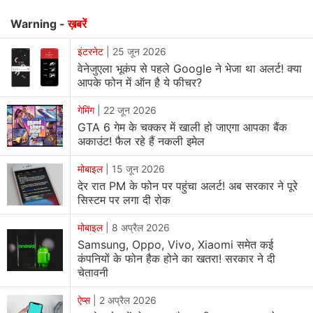
Warning -
ख़बरें
इंटरनेट
|
25 जून 2026
वेनेजुएला भूकंप से पहले Google ने भेजा था अलर्ट! क्या
आपके फोन में ऑन है ये फीचर?
गेमिंग
|
22 जून 2026
GTA 6 गेम के चक्कर में खाली हो जाएगा आपका बैंक
अकाउंट! फैल रहे हैं नकली इमेल
मोबाइल
|
15 जून 2026
देर रात PM के फोन पर पहुंचा अलर्ट! अब सरकार ने पूरे
सिस्टम पर लगा दी रोक
मोबाइल
|
8 अप्रैल 2026
Samsung, Oppo, Vivo, Xiaomi समेत कई
कंपनियों के फोन हैक होने का खतरा! सरकार ने दी
चेतावनी
ऐप्स
|
2 अप्रैल 2026