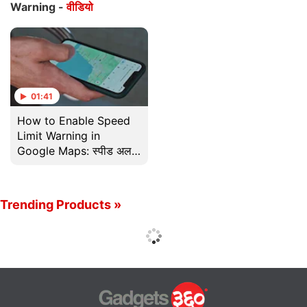
Warning -
वीडियो
01:41
How to Enable Speed
Limit Warning in
Google Maps: स्पीड अलर्ट
फीचर्स ऐसे इस्तेमाल करें!
Trending Products »