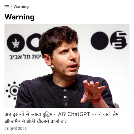
होम
Warning
Warning
अब इंसानों से ज्यादा बुद्धिमान AI? ChatGPT बनाने वाले सैम
ऑल्टमैन ने बोली चौंकाने वाली बात
28 जुलाई 2026