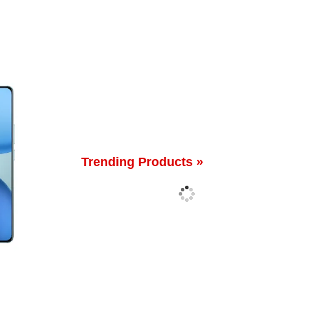
Trending Products »