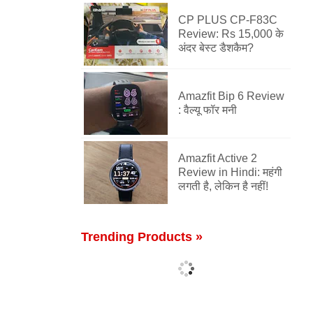
CP PLUS CP-F83C
Review: Rs 15,000 के
अंदर बेस्ट डैशकैम?
Amazfit Bip 6 Review
: वैल्यू फॉर मनी
Amazfit Active 2
Review in Hindi: महंगी
लगती है, लेकिन है नहीं!
Trending Products »