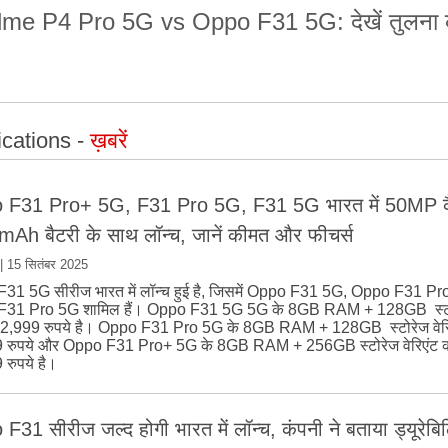
me P4 Pro 5G vs Oppo F31 5G: देखें तुलना क
cations -
ख़बरें
 F31 Pro+ 5G, F31 Pro 5G, F31 5G भारत में 50MP क
Ah बैटरी के साथ लॉन्च, जानें कीमत और फीचर्स
|
15 सितंबर 2025
31 5G सीरीज भारत में लॉन्च हुई है, जिसमें Oppo F31 5G, Oppo F31 P
31 Pro 5G शामिल हैं। Oppo F31 5G 5G के 8GB RAM + 128GB स्टोरे
2,999 रुपये है। Oppo F31 Pro 5G के 8GB RAM + 128GB स्टोरेज वेरि
 रुपये और Oppo F31 Pro+ 5G के 8GB RAM + 256GB स्टोरेज वेरिएंट 
रुपये है।
31 सीरीज जल्द होगी भारत में लॉन्च, कंपनी ने बताया ड्यूरेबिलि