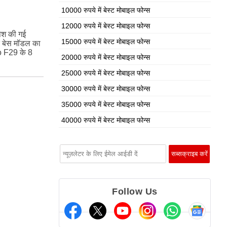
10000 रुपये में बेस्ट मोबाइल फोन्स
12000 रुपये में बेस्ट मोबाइल फोन्स
पेश की गई
15000 रुपये में बेस्ट मोबाइल फोन्स
े बेस मॉडल का
o F29 के 8
20000 रुपये में बेस्ट मोबाइल फोन्स
25000 रुपये में बेस्ट मोबाइल फोन्स
30000 रुपये में बेस्ट मोबाइल फोन्स
35000 रुपये में बेस्ट मोबाइल फोन्स
40000 रुपये में बेस्ट मोबाइल फोन्स
Follow Us