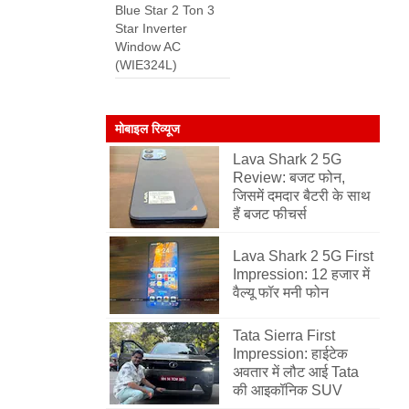
Blue Star 2 Ton 3
Star Inverter
Window AC
(WIE324L)
मोबाइल रिव्यूज
Lava Shark 2 5G
Review: बजट फोन,
जिसमें दमदार बैटरी के साथ
हैं बजट फीचर्स
Lava Shark 2 5G First
Impression: 12 हजार में
वैल्यू फॉर मनी फोन
Tata Sierra First
Impression: हाईटेक
अवतार में लौट आई Tata
की आइकॉनिक SUV