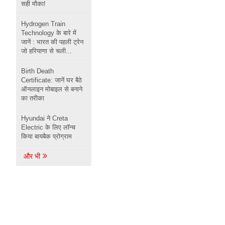
सही मौका!
Hydrogen Train
Technology के बारे में
जानें : भारत की पहली ट्रेन
जो हरियाणा से चली...
Birth Death
Certificate: जानें घर बैठे
ऑनलाइन मोबाइल से बनाने
का तरीका
Hyundai ने Creta
Electric के लिए लॉन्च
किया बायबैक प्रोग्राम
और भी