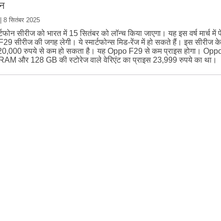
यन
|
8 सितंबर 2025
र्टफोन सीरीज को भारत में 15 सितंबर को लॉन्च किया जाएगा। यह इस वर्ष मार्च में 
9 सीरीज की जगह लेगी। ये स्मार्टफोन्स मिड-रेंज में हो सकते हैं। इस सीरीज क
 20,000 रुपये से कम हो सकता है। यह Oppo F29 से कम प्राइस होगा। Opp
RAM और 128 GB की स्टोरेज वाले वेरिएंट का प्राइस 23,999 रुपये का था।