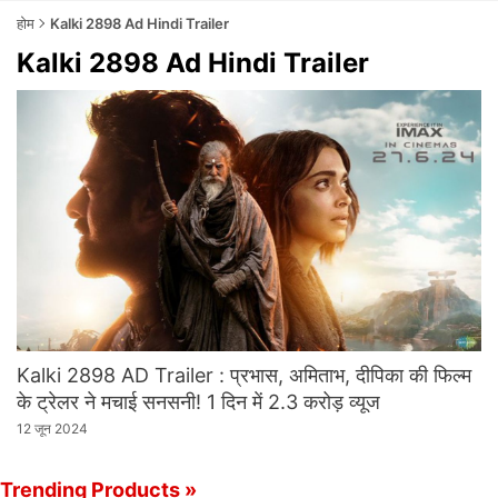
होम
Kalki 2898 Ad Hindi Trailer
Kalki 2898 Ad Hindi Trailer
Kalki 2898 AD Trailer : प्रभास, अमिताभ, दीपिका की फ‍िल्‍म
के ट्रेलर ने मचाई सनसनी! 1 दिन में 2.3 करोड़ व्‍यूज
12 जून 2024
Trending Products »