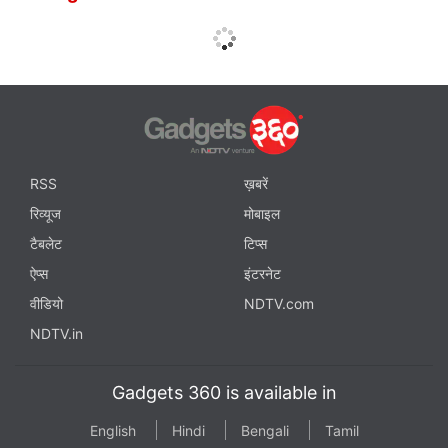
RSS
ख़बरें
रिव्यूज
मोबाइल
टैबलेट
टिप्स
ऐप्स
इंटरनेट
वीडियो
NDTV.com
NDTV.in
Gadgets 360 is available in
English
Hindi
Bengali
Tamil