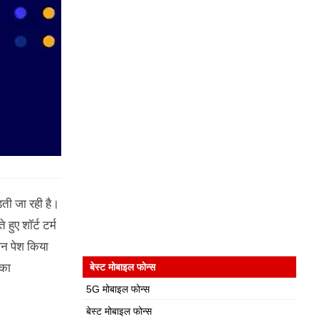
़ती जा रही है।
हुए शॉर्ट टर्म
लान पेश किया
 का
बेस्ट मोबाइल फोन्स
5G मोबाइल फोन्स
बेस्ट मोबाइल फोन्स