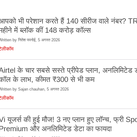
आपको भी परेशान करते हैं 140 सीरीज वाले नंबर? TR
महीने में ब्लॉक कीं 148 करोड़ कॉल्स
Written by नितेश पपनोई, 5 अगस्त 2026
टेलीकॉम
Airtel के चार सबसे सस्ते प्रीपेड प्लान, अनलिमिटेड
कॉल के लाभ, कीमत ₹300 से भी कम
Written by Sajan chauhan, 5 अगस्त 2026
टेलीकॉम
Vi यूजर्स की हुई मौज! 3 नए प्लान हुए लॉन्च, फ्री Sp
Premium और अनलिमिटेड डेटा का फायदा