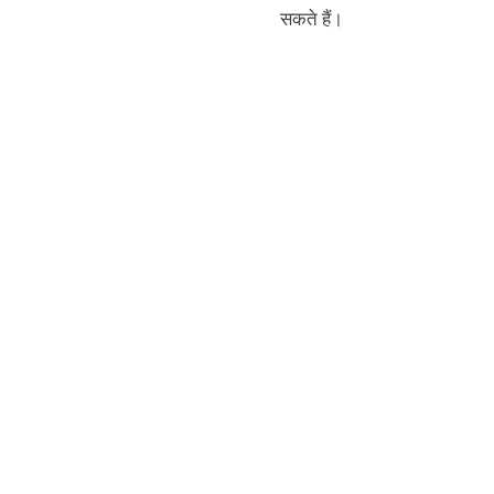
सकते हैं।