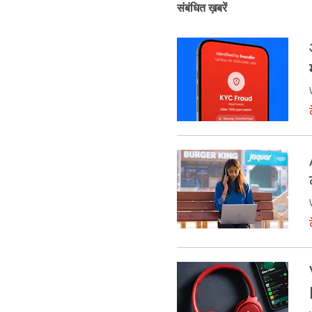
संबंधित ख़बरें