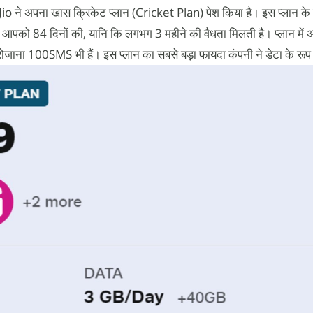
ुए Jio ने अपना खास क्रिकेट प्लान (Cricket Plan) पेश किया है। इस प्लान के
 आपको 84 दिनों की, यानि कि लगभग 3 महीने की वैधता मिलती है। प्लान में
रोजाना 100SMS भी हैं। इस प्लान का सबसे बड़ा फायदा कंपनी ने डेटा के रूप म