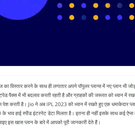
ा विस्तार करने के साथ ही लगातार अपने पॉपुलर प्लान्स में नए प्लान भी जोड
टपेड पैक्स में भी बदलाव करती रहती है और ग्राहकों की जरूरत को ध्यान में रखते 
ान्स पेश करती है। Jio ने अब IPL 2023 को ध्यान में रखते हुए एक धमाकेदार प्
के भाव हाई स्पीड इंटरनेट डेटा मिलता है। इतना ही नहीं इसके साथ कई ऐप्स
आइए इस खास प्लान के बारे में आपको पूरी जानकारी देते हैं।