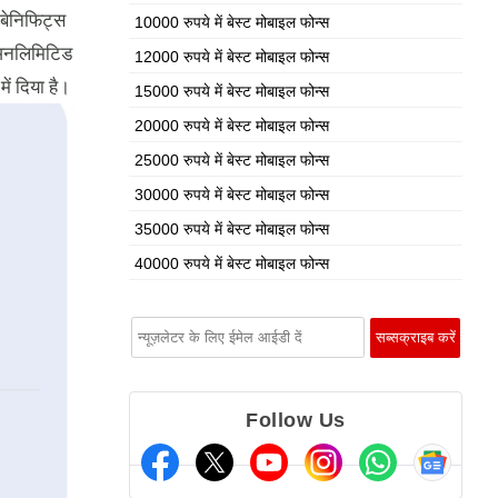
 बेनिफिट्स
10000 रुपये में बेस्ट मोबाइल फोन्स
 अनलिमिटिड
12000 रुपये में बेस्ट मोबाइल फोन्स
ें दिया है।
15000 रुपये में बेस्ट मोबाइल फोन्स
20000 रुपये में बेस्ट मोबाइल फोन्स
25000 रुपये में बेस्ट मोबाइल फोन्स
30000 रुपये में बेस्ट मोबाइल फोन्स
35000 रुपये में बेस्ट मोबाइल फोन्स
40000 रुपये में बेस्ट मोबाइल फोन्स
Follow Us