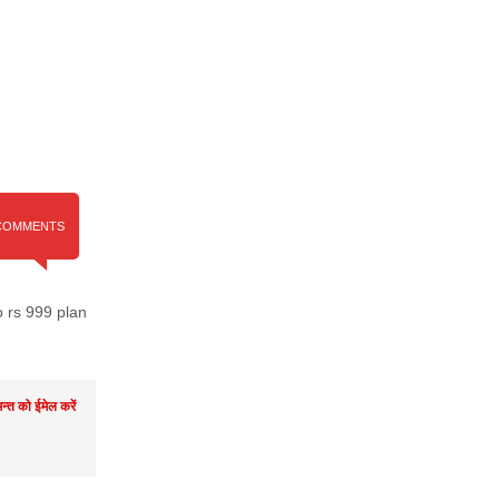
COMMENTS
io rs 999 plan
मन्त को ईमेल करें