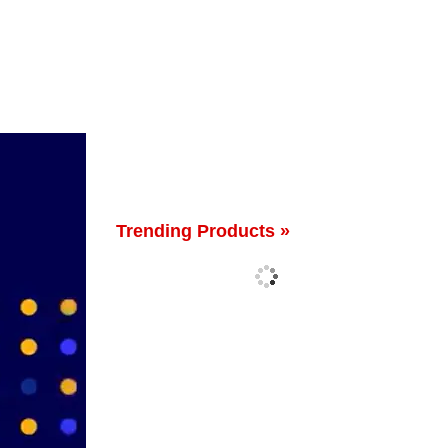
Trending Products »