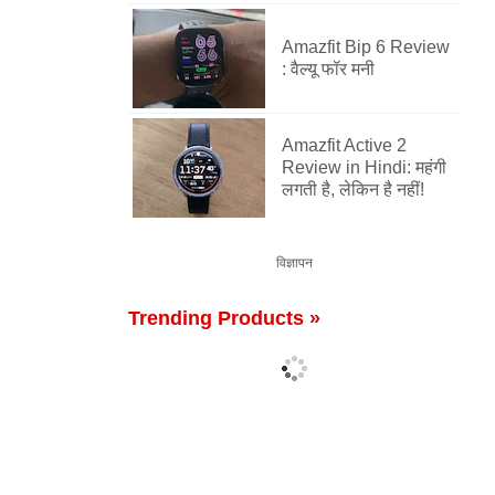
Amazfit Bip 6 Review
: वैल्यू फॉर मनी
Amazfit Active 2
Review in Hindi: महंगी
लगती है, लेकिन है नहीं!
विज्ञापन
Trending Products »