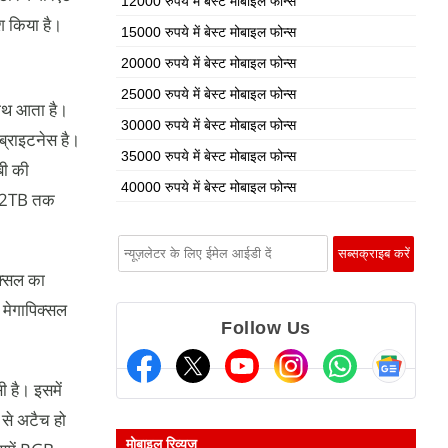
12000 रुपये में बेस्ट मोबाइल फोन्स
ेश किया है।
15000 रुपये में बेस्ट मोबाइल फोन्स
20000 रुपये में बेस्ट मोबाइल फोन्स
25000 रुपये में बेस्ट मोबाइल फोन्स
ाथ आता है।
30000 रुपये में बेस्ट मोबाइल फोन्स
ब्राइटनेस है।
35000 रुपये में बेस्ट मोबाइल फोन्स
बी की
40000 रुपये में बेस्ट मोबाइल फोन्स
ो 2TB तक
िक्सल का
3 मेगापिक्सल
Follow Us
ी है। इसमें
से अटैच हो
मोबाइल रिव्यूज