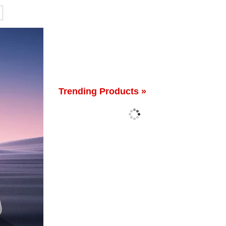
Trending Products »