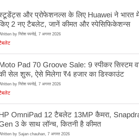
स्टूडेंट्स और प्रोफेशनल्स के लिए Huawei ने भारत मे
किए 2 नए टैबलेट, जानें कीमत और स्पेसिफिकेशन्स
Written by नितेश पपनोई, 7 अगस्त 2026
टैबलेट
Moto Pad 70 Groove Sale: 9 स्पीकर सिस्टम वाल
की सेल शुरू, ऐसे मिलेगा ₹4 हजार का डिस्काउंट
Written by नितेश पपनोई, 7 अगस्त 2026
टैबलेट
HP OmniPad 12 टैबलेट 13MP कैमरा, Snapdr
Gen 3 के साथ लॉन्च, कितनी है कीमत
Written by Sajan chauhan, 7 अगस्त 2026