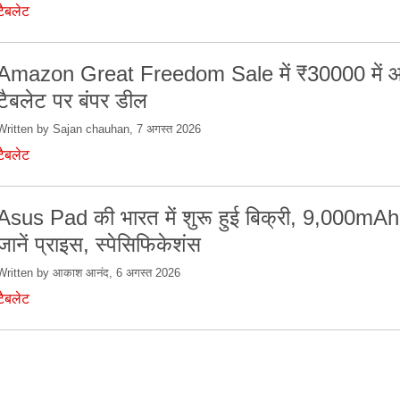
टैबलेट
Amazon Great Freedom Sale में ₹30000 में आन
टैबलेट पर बंपर डील
Written by Sajan chauhan, 7 अगस्त 2026
टैबलेट
Asus Pad की भारत में शुरू हुई बिक्री, 9,000mAh 
जानें प्राइस, स्पेसिफिकेशंस
Written by आकाश आनंद, 6 अगस्त 2026
टैबलेट