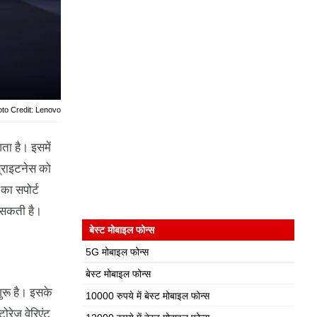
to Credit: Lenovo
ा है। इसमें
्राइटनेस को
का सपोर्ट
 सकती है।
बेस्ट मोबाइल फोन्स
5G मोबाइल फोन्स
बेस्ट मोबाइल फोन्स
ुरू है। इसके
10000 रुपये में बेस्ट मोबाइल फोन्स
ोरेज वेरिएंट