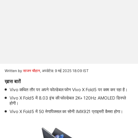
Written by
साजन चौहान
,
अपडेटेड: 9 मई 2025 18:09 IST
ख़ास बातें
Vivo कथित तौर पर अपने फोल्डेबल फोन Vivo X Fold5 पर काम कर रहा है।
Vivo X Fold5 में 8.03 इंच की फोल्डेबल 2K+ 120Hz AMOLED डिस्प्ले
होगी।
Vivo X Fold5 में 50 मेगापिक्सल का सोनी IMX921 प्राइमरी कैमरा होगा।