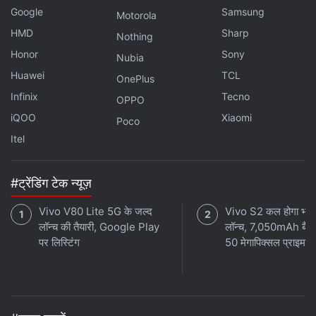
Google
Samsung
Motorola
HMD
Sharp
Nothing
Honor
Sony
Nubia
Huawei
TCL
OnePlus
Infinix
Tecno
OPPO
iQOO
Xiaomi
Poco
Itel
#ट्रेंडिंग टेक न्यूज़
Vivo V80 Lite 5G के जल्द
Vivo S2 कल होगा भारत 
लॉन्च की तैयारी, Google Play
लॉन्च, 7,050mAh बैटर
पर लिस्टिंग
50 मेगापिक्सल प्राइमरी 