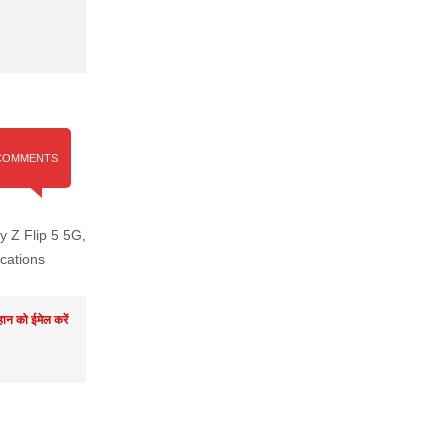
COMMENTS
 Z Flip 5 5G
,
cations
ान को ईमेल करें