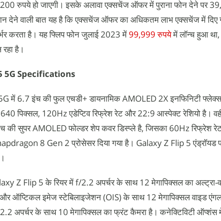
,200 रुपये हो जाएगी। इसके अलावा एक्सचेंज ऑफर में पुराना फोन देने पर 39
यान देने वाली बात यह है कि एक्सचेंज ऑफर का अधिकतम लाभ एक्सचेंज में दिए
्भर करता है। यह फ्लिप फोन जुलाई 2023 में
99,999 रुपये
में लॉन्च हुआ था
 रहा है।
5 5G Specifications
में 6.7 इंच की फुल एचडी+ डायनामिक AMOLED 2X इनफिनिटी फ्लेक्स इन
640 पिक्सल, 120Hz एडेप्टिव रिफ्रेश रेट और 22:9 आस्पेक्ट रेशियो है। 
 इंच की सुपर AMOLED फोल्डर शेप कवर डिस्प्ले है, जिसका 60Hz रिफ्रेश 
 Snapdragon 8 Gen 2 प्रोसेसर दिया गया है। Galaxy Z Flip 5 एंड्रॉयड पर
ै।
axy Z Flip 5 के रियर में f/2.2 अपर्चर के साथ 12 मेगापिक्सल का अल्ट्रा-व
और ऑप्टिकल इमेज स्टेबिलाइजेशन (OIS) के साथ 12 मेगापिक्सल वाइड एंगल क
2.2 अपर्चर के साथ 10 मेगापिक्सल का फ्रंट कैमरा है। कनेक्टिविटी ऑप्शंस 