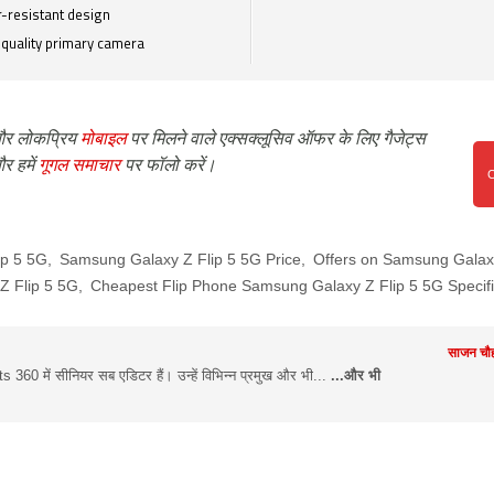
-resistant design
quality primary camera
र लोकप्रिय
मोबाइल
पर मिलने वाले एक्सक्लूसिव ऑफर के लिए गैजेट्स
र हमें
गूगल समाचार
पर फॉलो करें।
ip 5 5G
,
Samsung Galaxy Z Flip 5 5G Price
,
Offers on Samsung Galaxy
Z Flip 5 5G
,
Cheapest Flip Phone Samsung Galaxy Z Flip 5 5G Specifi
साजन चौह
360 में सीनियर सब एडिटर हैं। उन्हें विभिन्न प्रमुख और भी...
...और भी