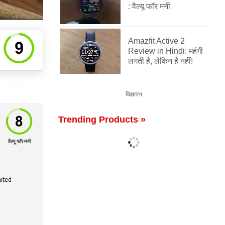
: वैल्यू फॉर मनी
Amazfit Active 2
Review in Hindi: महंगी
लगती है, लेकिन है नहीं!
विज्ञापन
Trending Products »
वैल्यू फॉर मनी
mited