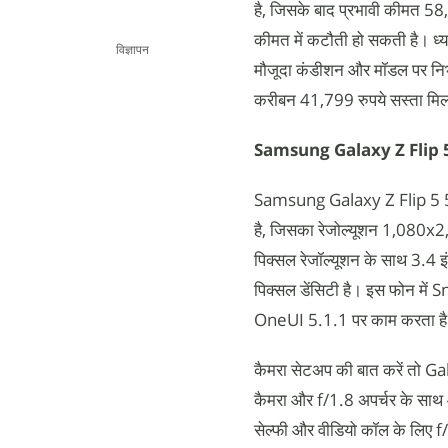
है, जिसके बाद प्रभावी कीमत 58
कीमत में कटौती हो सकती है। ध्
विज्ञापन
मौजूदा कंडीशन और मॉडल पर निर
करीबन 41,799 रुपये सस्ता मिल
Samsung Galaxy Z Flip 
Samsung Galaxy Z Flip 5 5G 
है, जिसका रेजोल्यूशन 1,080x2,
पिक्सल रेजॉल्यूशन के साथ 3.4
पिक्सल डेंसिटी है। इस फोन में
OneUI 5.1.1 पर काम करता ह
कैमरा सेटअप की बात करें तो Gal
कैमरा और f/1.8 अपर्चर के साथ 
सेल्फी और वीडियो कॉल के लिए f/