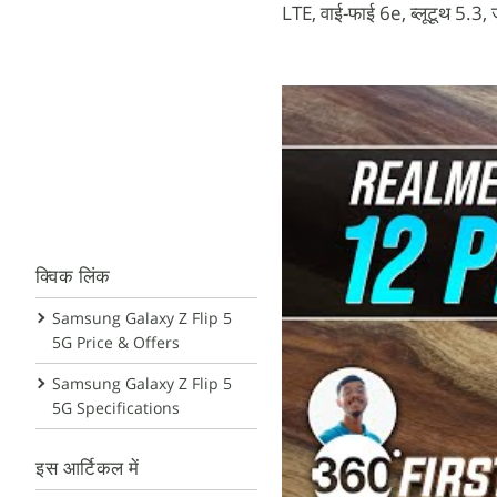
LTE, वाई-फाई 6e, ब्लूटूथ 5.3, 
क्विक लिंक
Samsung Galaxy Z Flip 5
5G Price & Offers
Samsung Galaxy Z Flip 5
5G Specifications
इस आर्टिकल में