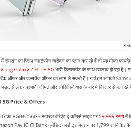
Phot
 सैमसंग का फ्लिप स्मार्टफोन खरीदने का प्लान कर रहे हैं तो यह मौका फायदेम
sung Galaxy Z Flip 5 5G
भारी डिस्काउंट के साथ उपलब्ध हो रहा है। ग
थ बैंक ऑफर और एक्सचेंज ऑफर का लाभ ले सकते हैं। यहां हम आपको Sam
उंट से लेकर प्रभावी कीमत और स्पेसिफिकेशंस के बारे में विस्तार से बता रहे ह
5 5G Price & Offers
 का 8GB+256GB स्टोरेज वेरिएंट ई-कॉमर्स साइट पर
59,999 रुपये
में
Amazon Pay ICICI Bank क्रेडिट कार्ड ट्रांजेक्शन पर 1,799 रुपये कैश