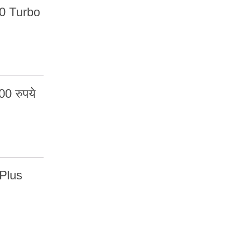
00 Turbo
00 रुपये
Plus