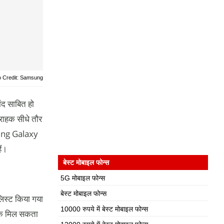
o Credit: Samsung
ंद साबित हो
्राहक सीधे तौर
sung Galaxy
ैं।
बेस्ट मोबाइल फोन्स
5G मोबाइल फोन्स
बेस्ट मोबाइल फोन्स
 लिस्ट किया गया
10000 रुपये में बेस्ट मोबाइल फोन्स
बैक मिल सकता