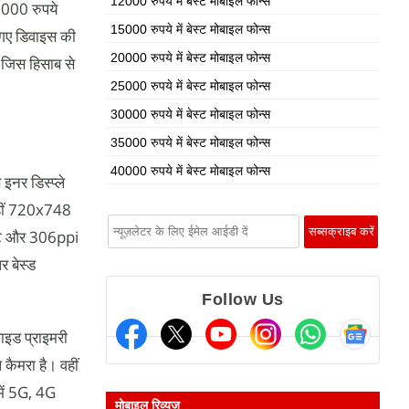
12000 रुपये में बेस्ट मोबाइल फोन्स
,000 रुपये
15000 रुपये में बेस्ट मोबाइल फोन्स
 गए डिवाइस की
20000 रुपये में बेस्ट मोबाइल फोन्स
, जिस हिसाब से
25000 रुपये में बेस्ट मोबाइल फोन्स
30000 रुपये में बेस्ट मोबाइल फोन्स
35000 रुपये में बेस्ट मोबाइल फोन्स
40000 रुपये में बेस्ट मोबाइल फोन्स
र डिस्प्ले
वहीं 720x748
रेट और 306ppi
 बेस्ड
Follow Us
ाइड प्राइमरी
ैमरा है। वहीं
में 5G, 4G
मोबाइल रिव्यूज