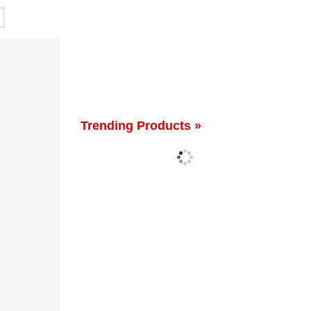
Trending Products »