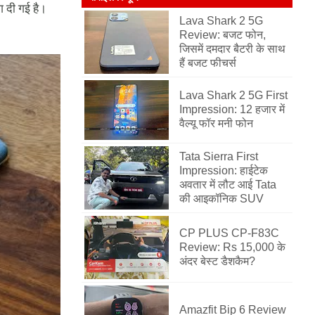
ग दी गई है।
Lava Shark 2 5G
Review: बजट फोन,
जिसमें दमदार बैटरी के साथ
हैं बजट फीचर्स
Lava Shark 2 5G First
Impression: 12 हजार में
वैल्यू फॉर मनी फोन
Tata Sierra First
Impression: हाईटेक
अवतार में लौट आई Tata
की आइकॉनिक SUV
CP PLUS CP-F83C
Review: Rs 15,000 के
अंदर बेस्ट डैशकैम?
Amazfit Bip 6 Review