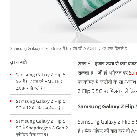
Samsung Galaxy Z Flip 5 5G में 6.7 इंच की AMOLED 2X इनर डिस्प्ले है।
ख़ास बातें
अगर 60 हजार रुपये से कम बजट में
सकता है। जी हां अमेजन पर
Sam
Samsung Galaxy Z Flip 5
5G में 6.7 इंच की AMOLED
पर कीमत में कटौती के साथ-सा
2X इनर डिस्प्ले है।
Z Flip 5 5G पर मिलने वाले डिस्का
Samsung Galaxy Z Flip 5
Samsung Galaxy Z Flip 
5G में 12 मेगापिक्सल कैमरा है।
Samsung Galaxy Z Flip 5
Samsung Galaxy Z Flip 5 5G
5G में Snapdragon 8 Gen 2
है। बैंक ऑफर की बात करें तो 
प्रोसेसर दिया गया है।