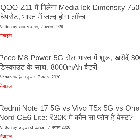
iQOO Z11 में मिलेगा MediaTek Dimensity 75
चिपसेट, भारत में जल्द होगा लॉन्च
Written by आकाश आनंद, 7 अगस्त 2026
मोबाइल
Poco M8 Power 5G सेल भारत में शुरू, खरीदें 30
डिस्काउंट के साथ, 8000mAh बैटरी
Written by हेमन्त कुमार, 7 अगस्त 2026
मोबाइल
Redmi Note 17 5G vs Vivo T5x 5G vs One
Nord CE6 Lite: ₹30K में कौन सा फोन है बेस्ट?
Written by Sajan chauhan, 7 अगस्त 2026
मोबाइल