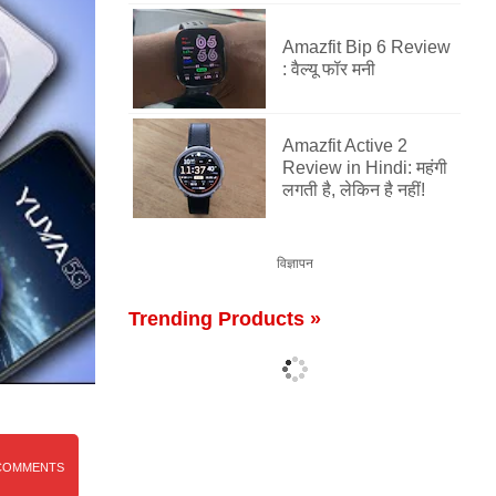
Amazfit Bip 6 Review
: वैल्यू फॉर मनी
Amazfit Active 2
Review in Hindi: महंगी
लगती है, लेकिन है नहीं!
विज्ञापन
Trending Products »
COMMENTS