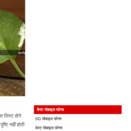
बेस्ट मोबाइल फोन्स
र लिस्ट होने
5G मोबाइल फोन्स
ष्टि नहीं होती
बेस्ट मोबाइल फोन्स