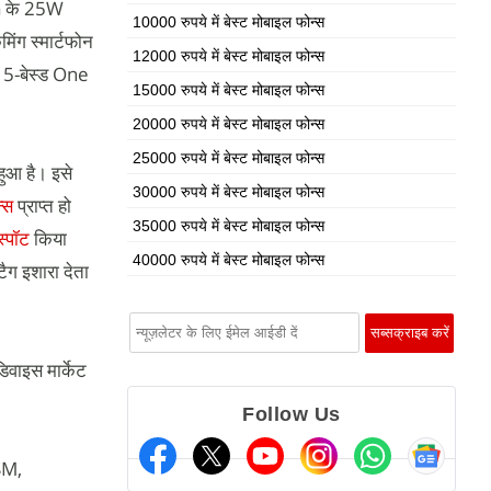
5G के 25W
10000 रुपये में बेस्ट मोबाइल फोन्स
िंग स्मार्टफोन
12000 रुपये में बेस्ट मोबाइल फोन्स
5-बेस्ड One
15000 रुपये में बेस्ट मोबाइल फोन्स
20000 रुपये में बेस्ट मोबाइल फोन्स
25000 रुपये में बेस्ट मोबाइल फोन्स
ुआ है। इसे
30000 रुपये में बेस्ट मोबाइल फोन्स
्स
प्राप्त हो
35000 रुपये में बेस्ट मोबाइल फोन्स
स्पॉट
किया
40000 रुपये में बेस्ट मोबाइल फोन्स
टैग इशारा देता
डिवाइस मार्केट
Follow Us
SM,