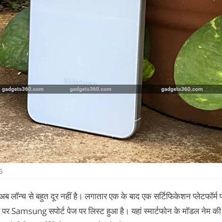
6
च से बहुत दूर नहीं है। लगातार एक के बाद एक सर्टिफिकेशन प्लेटफॉर्म प
पर Samsung सपोर्ट पेज पर लिस्ट हुआ है। यहां स्मार्टफोन के मॉडल नेम की पु