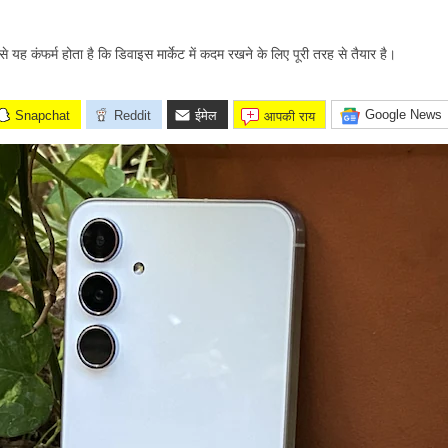
े यह कंफर्म होता है कि डिवाइस मार्केट में कदम रखने के लिए पूरी तरह से तैयार है।
Google News
Snapchat
Reddit
ईमेल
आपकी राय