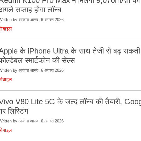
Redmi K100 Pro Max में मिलेगी 9,070mAh की ब
अगले सप्ताह होगा लॉन्च
Written by आकाश आनंद, 6 अगस्त 2026
मोबाइल
Apple के iPhone Ultra के साथ तेजी से बढ़ सकती 
फोल्डेबल स्मार्टफोन की सेल्स
Written by आकाश आनंद, 6 अगस्त 2026
मोबाइल
Vivo V80 Lite 5G के जल्द लॉन्च की तैयारी, Goo
पर लिस्टिंग
Written by आकाश आनंद, 6 अगस्त 2026
मोबाइल