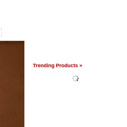
Trending Products »