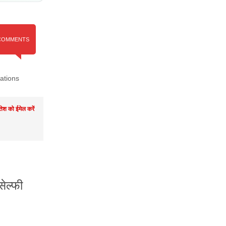
COMMENTS
ations
तेश को ईमेल करें
ेल्फी