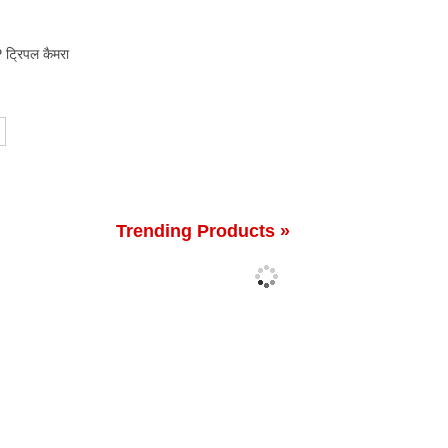
ट्रिपल कैमरा
Trending Products »