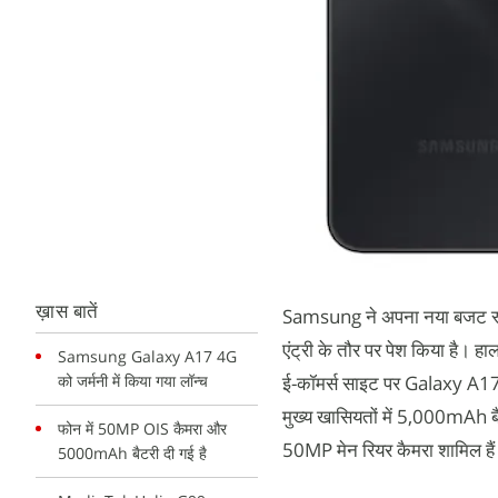
ख़ास बातें
Samsung ने अपना नया बजट स्मार
एंट्री के तौर पर पेश किया है।
Samsung Galaxy A17 4G
को जर्मनी में किया गया लॉन्च
ई-कॉमर्स साइट पर Galaxy A17
मुख्य खासियतों में 5,000mAh ब
फोन में 50MP OIS कैमरा और
50MP मेन रियर कैमरा शामिल है
5000mAh बैटरी दी गई है