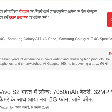
र लोकप्रिय
मोबाइल
पर मिलने वाले एक्सक्लूसिव ऑफर के लिए गैजेट्स
र हमें
गूगल समाचार
पर फॉलो करें।
 4G
,
Samsung Galaxy A17 4G Price
,
Samsung Galaxy A17 4G Specific
नि
 seven years of experience in news writing and reviewing tech products like
dphones, and smartwatches. At Gadgets 360, he is covering all...
...और भी
Vivo S2 भारत में लॉन्च: 7050mAh बैटरी, 32MP स
कैमरे के साथ आया नया 5G फोन, जानें कीमत
Written by नितेश पपनोई, 6 अगस्त 2026