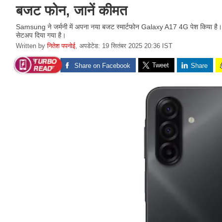
बजट फोन, जानें कीमत
Samsung ने जर्मनी में अपना नया बजट स्मार्टफोन Galaxy A17 4G पेश किया 
सेटअप दिया गया है।
Written by
नितेश पपनोई
,
अपडेटेड: 19 सितंबर 2025 20:36 IST
Tweet
Share on Facebook
Share