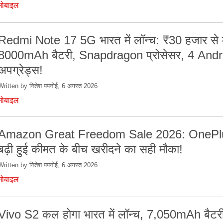
मोबाइल
Redmi Note 17 5G भारत में लॉन्च: ₹30 हजार से क
8000mAh बैटरी, Snapdragon प्रोसेसर, 4 Andr
अपग्रेड्स!
Written by नितेश पपनोई, 6 अगस्त 2026
मोबाइल
Amazon Great Freedom Sale 2026: OnePl
बढ़ी हुई कीमत के बीच खरीदने का सही मौका!
Written by नितेश पपनोई, 6 अगस्त 2026
मोबाइल
Vivo S2 कल होगा भारत में लॉन्च, 7,050mAh बैटर