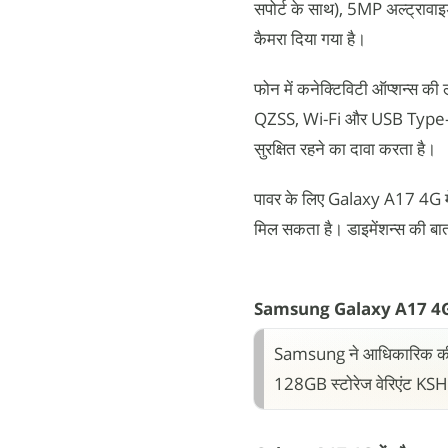
सपोर्ट के साथ), 5MP अल्ट्रावाइ
कैमरा दिया गया है।
फोन में कनेक्टिविटी ऑप्शन्स 
QZSS, Wi-Fi और USB Type-C पोर्
सुरक्षित रहने का दावा करता है।
पावर के लिए Galaxy A17 4G में
मिल सकता है। डाइमेंशन्स की
Samsung Galaxy A17 4G क
Samsung ने आधिकारिक कीम
128GB स्टोरेज वेरिएंट KSH