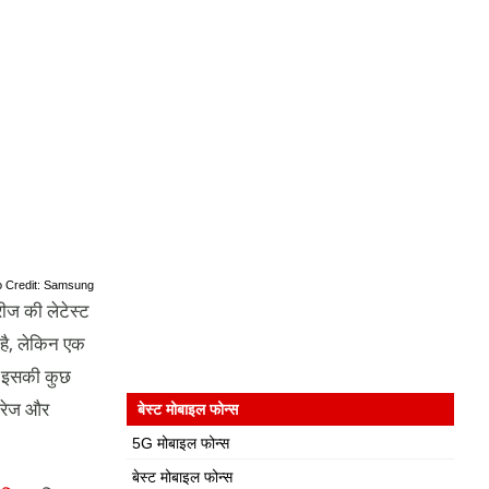
o Credit: Samsung
ीज की लेटेस्ट
है, लेकिन एक
। इसकी कुछ
ोरेज और
बेस्ट मोबाइल फोन्स
5G मोबाइल फोन्स
बेस्ट मोबाइल फोन्स