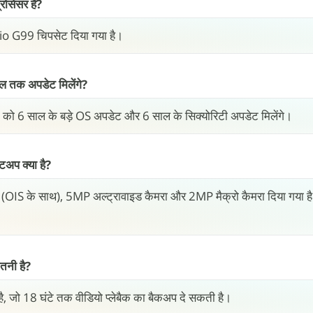
ोसेसर है?
o G99 चिपसेट दिया गया है।
 तक अपडेट मिलेंगे?
ो 6 साल के बड़े OS अपडेट और 6 साल के सिक्योरिटी अपडेट मिलेंगे।
अप क्या है?
 (OIS के साथ), 5MP अल्ट्रावाइड कैमरा और 2MP मैक्रो कैमरा दिया गया है। 
नी है?
, जो 18 घंटे तक वीडियो प्लेबैक का बैकअप दे सकती है।