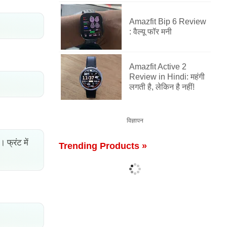
Amazfit Bip 6 Review
: वैल्यू फॉर मनी
Amazfit Active 2
Review in Hindi: महंगी
लगती है, लेकिन है नहीं!
विज्ञापन
फ्रंट में
Trending Products »