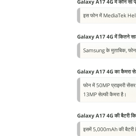
Galaxy A17 4G में कौन सा प्र
इस फोन में MediaTek Heli
Galaxy A17 4G में कितने साल
Samsung के मुताबिक, फोन क
Galaxy A17 4G का कैमरा सेट
फोन में 50MP प्राइमरी सेंसर
13MP सेल्फी कैमरा है।
Galaxy A17 4G की बैटरी कित
इसमें 5,000mAh की बैटरी है