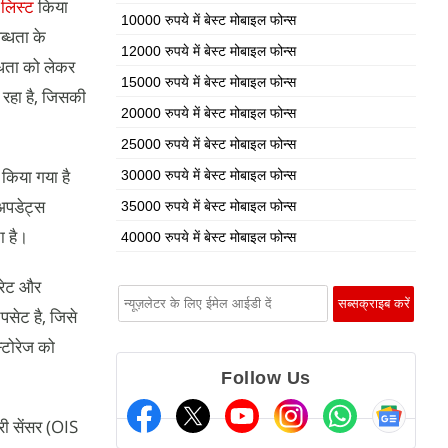
ं
लिस्ट
किया
10000 रुपये में बेस्ट मोबाइल फोन्स
्धता के
12000 रुपये में बेस्ट मोबाइल फोन्स
्धता को लेकर
15000 रुपये में बेस्ट मोबाइल फोन्स
 रहा है, जिसकी
20000 रुपये में बेस्ट मोबाइल फोन्स
25000 रुपये में बेस्ट मोबाइल फोन्स
किया गया है
30000 रुपये में बेस्ट मोबाइल फोन्स
अपडेट्स
35000 रुपये में बेस्ट मोबाइल फोन्स
ा है।
40000 रुपये में बेस्ट मोबाइल फोन्स
रेट और
सेट है, जिसे
्टोरेज को
Follow Us
ी सेंसर (OIS