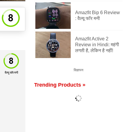
Amazfit Bip 6 Review
: वैल्यू फॉर मनी
Amazfit Active 2
Review in Hindi: महंगी
लगती है, लेकिन है नहीं!
विज्ञापन
वैल्यू फॉर मनी
Trending Products »