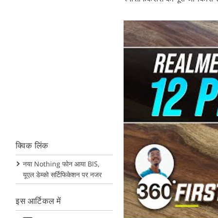
क्विक लिंक
नया Nothing फोन आया BIS,
यूएल डेम्को सर्टिफिकेशन पर नजर
इस आर्टिकल में