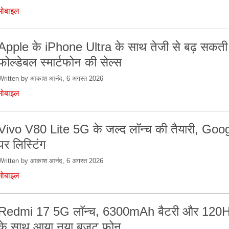
मोबाइल
Apple के iPhone Ultra के साथ तेजी से बढ़ सकती 
फोल्डेबल स्मार्टफोन की सेल्स
Written by आकाश आनंद, 6 अगस्त 2026
मोबाइल
Vivo V80 Lite 5G के जल्द लॉन्च की तैयारी, Goo
पर लिस्टिंग
Written by आकाश आनंद, 6 अगस्त 2026
मोबाइल
Redmi 17 5G लॉन्च, 6300mAh बैटरी और 120Hz 
के साथ आया नया बजट फोन