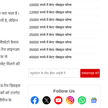
10000 रुपये में बेस्ट मोबाइल फोन्स
ुछ पता चला है।
12000 रुपये में बेस्ट मोबाइल फोन्स
ती है, लेकिन
15000 रुपये में बेस्ट मोबाइल फोन्स
20000 रुपये में बेस्ट मोबाइल फोन्स
25000 रुपये में बेस्ट मोबाइल फोन्स
ेलीफोटो कैमरा
30000 रुपये में बेस्ट मोबाइल फोन्स
ड-रेंज लाइनअप
35000 रुपये में बेस्ट मोबाइल फोन्स
ेक से
40000 रुपये में बेस्ट मोबाइल फोन्स
पसेट मिलने की
िड-रेंज डिवाइस
Follow Us
कों को टारगेट
सीरीज के