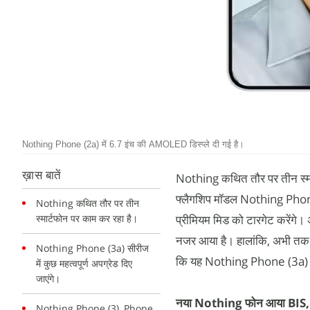
Nothing Phone (2a) में 6.7 इंच की AMOLED डिस्प्ले दी गई है।
ख़ास बातें
Nothing कथित तौर पर तीन स्मार
फ्लैगशिप मॉडल Nothing Phon
Nothing कथित तौर पर तीन
स्मार्टफोन पर काम कर रहा है।
प्रीमियम मिड को टारगेट करेंगे। 
नजर आया है। हालांकि, अभी तक स
Nothing Phone (3a) सीरीज
कि यह Nothing Phone (3a) 
में कुछ महत्वपूर्ण अपग्रेड दिए
जाएंगे।
नया Nothing फोन आया BIS, यू
Nothing Phone (3), Phone