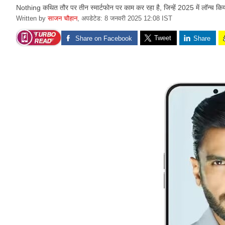
Nothing कथित तौर पर तीन स्मार्टफोन पर काम कर रहा है, जिन्हें 2025 में लॉन्च कि
Written by
साजन चौहान
,
अपडेटेड: 8 जनवरी 2025 12:08 IST
Tweet
Share on Facebook
Share