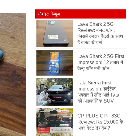
मोबाइल रिव्यूज
Lava Shark 2 5G
Review: बजट फोन,
जिसमें दमदार बैटरी के साथ
हैं बजट फीचर्स
Lava Shark 2 5G First
Impression: 12 हजार में
वैल्यू फॉर मनी फोन
Tata Sierra First
Impression: हाईटेक
अवतार में लौट आई Tata
की आइकॉनिक SUV
CP PLUS CP-F83C
Review: Rs 15,000 के
अंदर बेस्ट डैशकैम?