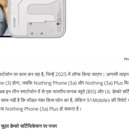
Pho
्टफोन पर काम कर रहा है, जिन्हें 2025 में लॉन्च किया जाएगा। आगामी ला
e (3) होगा, जबकि Nothing Phone (3a) और Nothing (3a) Plus मिड
अब इन तीन स्मार्टफोन में से एक भारतीय मानक ब्यूरो (BIS) और UL डेम्को सर
ाफ नहीं है कि मॉडल नंबर किस फोन का है, लेकिन 91Mobiles की रिपोर्ट स
या Nothing Phone (3a) Plus हो सकता है।
एल डेम्को सर्टिफिकेशन पर नजर