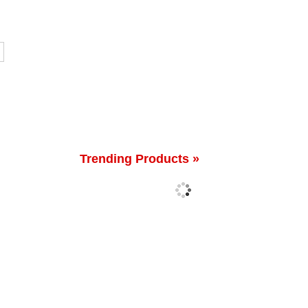
Trending Products »