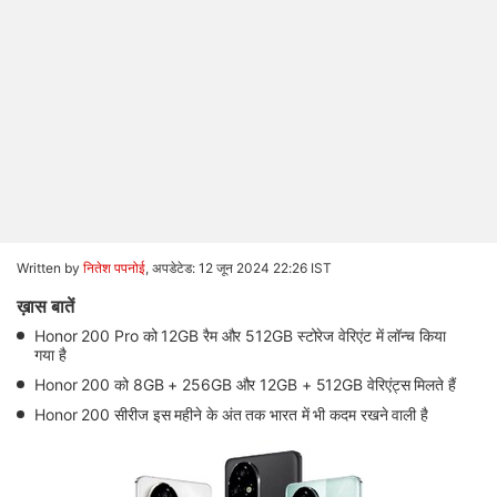
Written by
नितेश पपनोई
,
अपडेटेड: 12 जून 2024 22:26 IST
ख़ास बातें
Honor 200 Pro को 12GB रैम और 512GB स्टोरेज वेरिएंट में लॉन्च किया
गया है
Honor 200 को 8GB + 256GB और 12GB + 512GB वेरिएंट्स मिलते हैं
Honor 200 सीरीज इस महीने के अंत तक भारत में भी कदम रखने वाली है