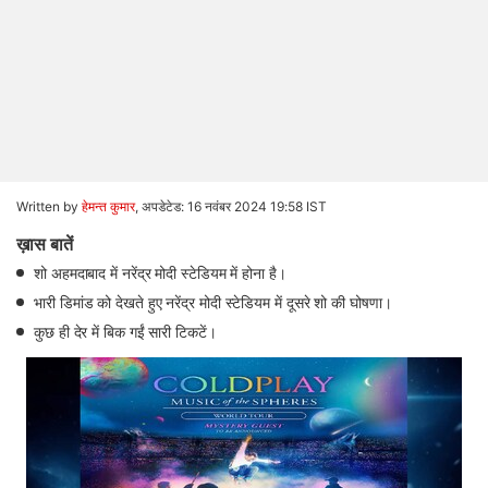
Written by
हेमन्त कुमार
,
अपडेटेड: 16 नवंबर 2024 19:58 IST
ख़ास बातें
शो अहमदाबाद में नरेंद्र मोदी स्टेडियम में होना है।
भारी डिमांड को देखते हुए नरेंद्र मोदी स्टेडियम में दूसरे शो की घोषणा।
कुछ ही देर में बिक गईं सारी टिकटें।