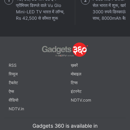
प्रीमियम डिस्प्ले वाले Vu Glo
सेल भारत में शुरू, खरीदें
Mini-LED TV भारत में लॉन्च,
3000 रुपये डिस्काउंट 
Rs 42,500 से कीमत शुरू
साथ, 8000mAh बैटरी
RSS
ख़बरें
रिव्यूज
मोबाइल
टैबलेट
टिप्स
ऐप्स
इंटरनेट
वीडियो
NDTV.com
NDTV.in
Gadgets 360 is available in