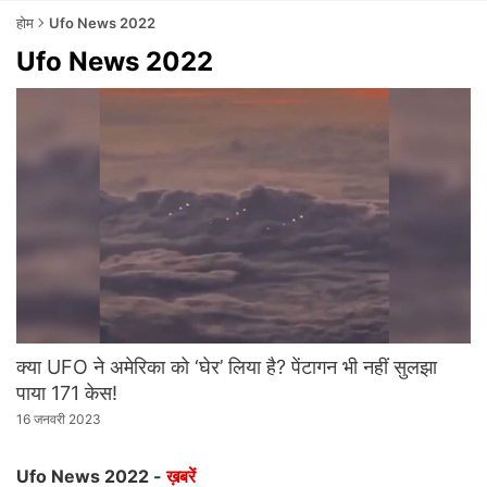
होम
Ufo News 2022
Ufo News 2022
क्‍या UFO ने अमेरिका को ‘घेर’ लिया है? पेंटागन भी नहीं सुलझा
पाया 171 केस!
16 जनवरी 2023
Ufo News 2022 -
ख़बरें