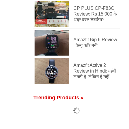
CP PLUS CP-F83C
Review: Rs 15,000 के
अंदर बेस्ट डैशकैम?
Amazfit Bip 6 Review
: वैल्यू फॉर मनी
Amazfit Active 2
Review in Hindi: महंगी
लगती है, लेकिन है नहीं!
Trending Products »