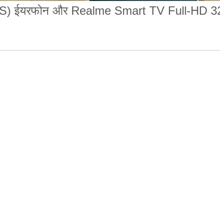
 ईयरफोन और Realme Smart TV Full-HD 32 भ