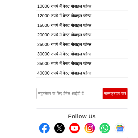
10000 रुपये में बेस्ट मोबाइल फोन्स
12000 रुपये में बेस्ट मोबाइल फोन्स
15000 रुपये में बेस्ट मोबाइल फोन्स
20000 रुपये में बेस्ट मोबाइल फोन्स
25000 रुपये में बेस्ट मोबाइल फोन्स
30000 रुपये में बेस्ट मोबाइल फोन्स
35000 रुपये में बेस्ट मोबाइल फोन्स
40000 रुपये में बेस्ट मोबाइल फोन्स
Follow Us