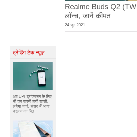
Realme Buds Q2 (TWS)
लॉन्च, जानें कीमत
24 जून 2021
ट्रेंडिंग टेक न्यूज़
अब UPI ट्रांजेक्शन के लिए
भी जेब करनी होगी खाली,
लगेगा चार्ज, संसद में आया
बदलाव का बिल