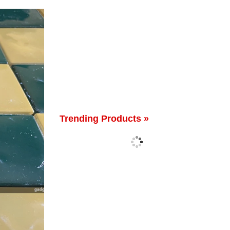
Trending Products »