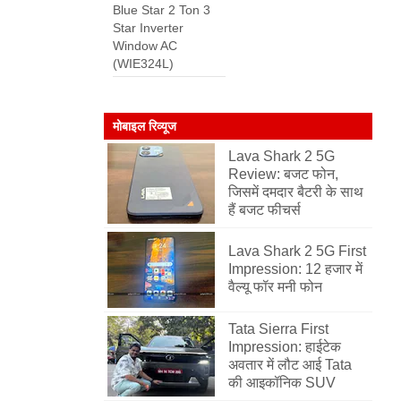
Blue Star 2 Ton 3
Star Inverter
Window AC
(WIE324L)
मोबाइल रिव्यूज
Lava Shark 2 5G
Review: बजट फोन,
जिसमें दमदार बैटरी के साथ
हैं बजट फीचर्स
Lava Shark 2 5G First
Impression: 12 हजार में
वैल्यू फॉर मनी फोन
Tata Sierra First
Impression: हाईटेक
अवतार में लौट आई Tata
की आइकॉनिक SUV