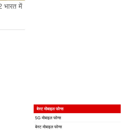
ारत में
बेस्ट मोबाइल फोन्स
5G मोबाइल फोन्स
बेस्ट मोबाइल फोन्स