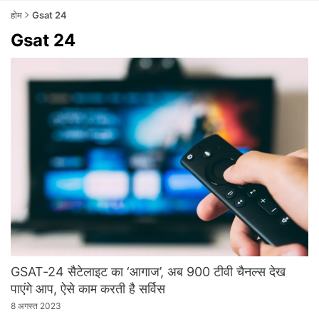
होम
Gsat 24
Gsat 24
GSAT-24 सैटेलाइट का ‘आगाज’, अब 900 टीवी चैनल्‍स देख
पाएंगे आप, ऐसे काम करती है सर्विस
8 अगस्त 2023