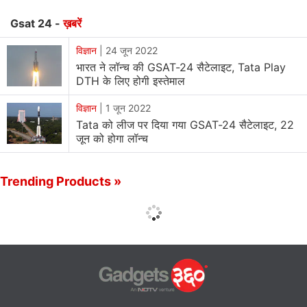
Gsat 24 -
ख़बरें
विज्ञान
|
24 जून 2022
भारत ने लॉन्च की GSAT-24 सैटेलाइट, Tata Play
DTH के लिए होगी इस्तेमाल
विज्ञान
|
1 जून 2022
Tata को लीज पर दिया गया GSAT-24 सैटेलाइट, 22
जून को होगा लॉन्‍च
Trending Products »