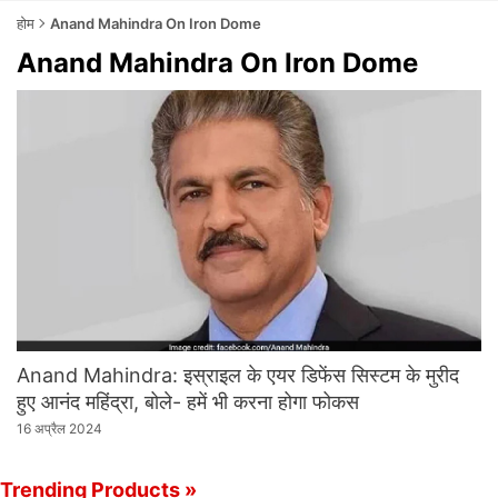
होम
Anand Mahindra On Iron Dome
Anand Mahindra On Iron Dome
Anand Mahindra: इस्राइल के एयर डिफेंस सिस्‍टम के मुरीद
हुए आनंद महिंद्रा, बोले- हमें भी करना होगा फोकस
16 अप्रैल 2024
Trending Products »