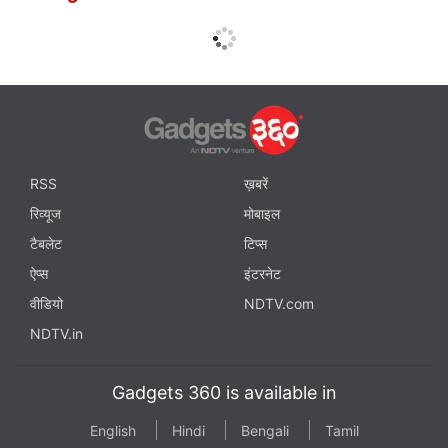
RSS
ख़बरें
रिव्यूज
मोबाइल
टैबलेट
टिप्स
ऐप्स
इंटरनेट
वीडियो
NDTV.com
NDTV.in
Gadgets 360 is available in
English
Hindi
Bengali
Tamil