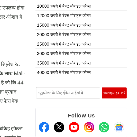
10000 रुपये में बेस्ट मोबाइल फोन्स
ए उपलब्ध होगा
लर ऑप्शन में
12000 रुपये में बेस्ट मोबाइल फोन्स
15000 रुपये में बेस्ट मोबाइल फोन्स
20000 रुपये में बेस्ट मोबाइल फोन्स
25000 रुपये में बेस्ट मोबाइल फोन्स
30000 रुपये में बेस्ट मोबाइल फोन्स
िफ्रेश रेट
35000 रुपये में बेस्ट मोबाइल फोन्स
के साथ Mali-
40000 रुपये में बेस्ट मोबाइल फोन्स
 है जो कि 44
ंग प्रदान
िए फेस वेक
Follow Us
बोकेह इफेक्ट