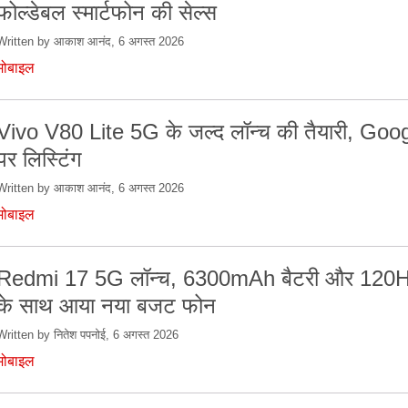
फोल्डेबल स्मार्टफोन की सेल्स
Written by आकाश आनंद, 6 अगस्त 2026
मोबाइल
Vivo V80 Lite 5G के जल्द लॉन्च की तैयारी, Goo
पर लिस्टिंग
Written by आकाश आनंद, 6 अगस्त 2026
मोबाइल
Redmi 17 5G लॉन्च, 6300mAh बैटरी और 120Hz 
के साथ आया नया बजट फोन
Written by नितेश पपनोई, 6 अगस्त 2026
मोबाइल