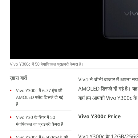
Vivo Y300c में 50 मेगापिक्सल प्राइमरी कैमरा है।
ख़ास बातें
Vivo ने चीनी बाजार में अपना न
AMOLED डिस्प्ले दी गई है। यह फ
Vivo Y300c में 6.77 इंच की
AMOLED फ्लैट डिस्प्ले दी गई
यहां हम आपको Vivo Y300c के फीच
है।
Vivo Y300c Price
Vivo Y30 के रियर में 50
मेगापिक्सल का प्राइमरी कैमरा है।
Vivo Y300c के 12GB/256GB 
Vivo Y300c में 6,500mAh की