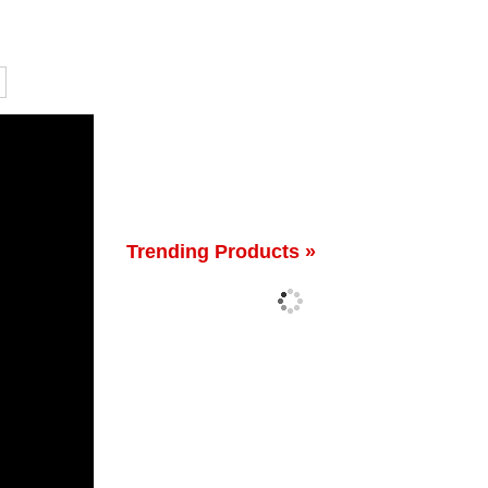
Trending Products »