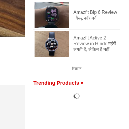
Amazfit Bip 6 Review
: वैल्यू फॉर मनी
Amazfit Active 2
Review in Hindi: महंगी
लगती है, लेकिन है नहीं!
विज्ञापन
Trending Products »