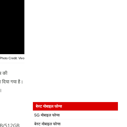
Photo Credit: Vivo
च की
 दिया गया है।
ं।
बेस्ट मोबाइल फोन्स
5G मोबाइल फोन्स
बेस्ट मोबाइल फोन्स
2GB/512GB