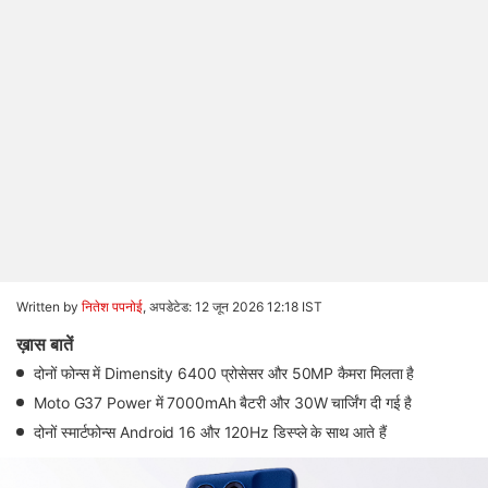
Written by
नितेश पपनोई
,
अपडेटेड: 12 जून 2026 12:18 IST
ख़ास बातें
दोनों फोन्स में Dimensity 6400 प्रोसेसर और 50MP कैमरा मिलता है
Moto G37 Power में 7000mAh बैटरी और 30W चार्जिंग दी गई है
दोनों स्मार्टफोन्स Android 16 और 120Hz डिस्प्ले के साथ आते हैं