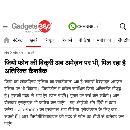
CHANNEL »
ाइल
लेटेस्ट
ख़बरें
रिव्यूज
रिचार्ज
वीडियो
मनोरंजन
लैपटॉप
होम
मोबाइल
ख़बरें
जियो फोन की बिक्री अब अमेज़न पर भी, मिल रहा है
अतिरिक्त कैशबैक
जियो का लोकप्रिय 'इंडिया का स्मार्टफोन' अब ई-कॉमर्स वेबसाइट अमेज़न
इंडिया पर भी बिकेगा। जियोफोन में वॉयस सर्मथित जियो असिस्टेंट मौज़ूद
है। इसकी मदद से आप ऐप खोल पाएंगे। गूगल पर सर्च कर सकेंगे। और
बोलकर एसएमएस भी कंपोज कर पाएंगे। यह अंग्रेजी और हिंदी में काम
करेगा। JioPhone का इस्तेमाल आप मीडिया प्रोजेक्शन के लिए कर
सकते हैं। आप जियोमीडियाकेबल की मदद से फोन को टीवी से कनेक्ट कर
पाएंगे।