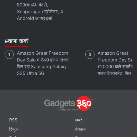
8000mAh बैटरी,
Snapdragon प्रोसेसर, 4
Android अपग्रेड्स!
#ताज़ा ख़बरें
Amazon Great Freedom
Amazon Great
Day Sale में ₹40 हजार सस्ता
Freedom Day Sale
मिल रहा Samsung Galaxy
₹20000 वाले स्मार्टफो
S25 Ultra 5G
गजब डिस्काउंट, मिल रहे 
RSS
ख़बरें
रिव्यूज
मोबाइल