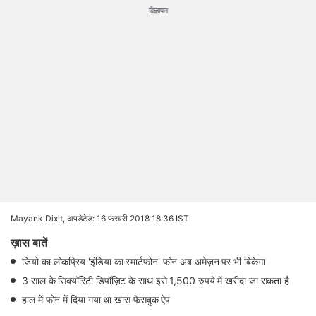
विज्ञापन
Mayank Dixit,
अपडेटेड: 16 फरवरी 2018 18:36 IST
ख़ास बातें
जियो का लोकप्रिय 'इंडिया का स्मार्टफोन' फोन अब अमेज़न पर भी बिकेगा
3 साल के सिक्यॉरिटी डिपॉज़िट के साथ इसे 1,500 रुपये में खरीदा जा सकता है
हाल में फोन में दिया गया था खास फेसबुक ऐप