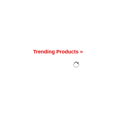
Trending Products »