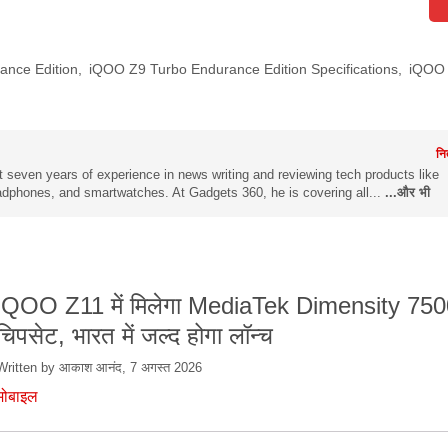
ance Edition
,
iQOO Z9 Turbo Endurance Edition Specifications
,
iQOO 
नि
 seven years of experience in news writing and reviewing tech products like
dphones, and smartwatches. At Gadgets 360, he is covering all...
...और भी
iQOO Z11 में मिलेगा MediaTek Dimensity 75
चिपसेट, भारत में जल्द होगा लॉन्च
Written by आकाश आनंद, 7 अगस्त 2026
मोबाइल