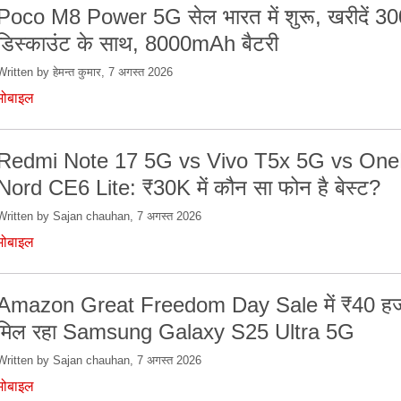
Poco M8 Power 5G सेल भारत में शुरू, खरीदें 30
डिस्काउंट के साथ, 8000mAh बैटरी
Written by हेमन्त कुमार, 7 अगस्त 2026
मोबाइल
Redmi Note 17 5G vs Vivo T5x 5G vs One
Nord CE6 Lite: ₹30K में कौन सा फोन है बेस्ट?
Written by Sajan chauhan, 7 अगस्त 2026
मोबाइल
Amazon Great Freedom Day Sale में ₹40 हजा
मिल रहा Samsung Galaxy S25 Ultra 5G
Written by Sajan chauhan, 7 अगस्त 2026
मोबाइल