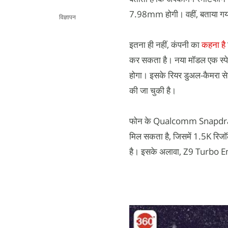
7.98mm होगी। वहीं, बताया गय
विज्ञापन
इतना ही नहीं, कंपनी का
कहना है
कर सकता है। नया मॉडल एक स्पेशल 
होगा। इसके रियर डुअल-कैमरा से
की जा चुकी है।
फोन के Qualcomm Snapdragon
मिल सकता है, जिसमें 1.5K रिज
है। इसके अलावा, Z9 Turbo E