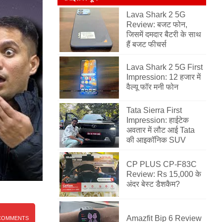
Lava Shark 2 5G
Review: बजट फोन,
जिसमें दमदार बैटरी के साथ
हैं बजट फीचर्स
Lava Shark 2 5G First
Impression: 12 हजार में
वैल्यू फॉर मनी फोन
Tata Sierra First
Impression: हाईटेक
अवतार में लौट आई Tata
की आइकॉनिक SUV
CP PLUS CP-F83C
Review: Rs 15,000 के
अंदर बेस्ट डैशकैम?
Amazfit Bip 6 Review
COMMENTS