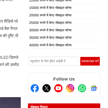
12000 रुपये में बेस्ट मोबाइल फोन्स
15000 रुपये में बेस्ट मोबाइल फोन्स
20000 रुपये में बेस्ट मोबाइल फोन्स
 वीडियो प्ले
25000 रुपये में बेस्ट मोबाइल फोन्स
र्ड बैक पैनल
30000 रुपये में बेस्ट मोबाइल फोन्स
की पुष्टि भी
35000 रुपये में बेस्ट मोबाइल फोन्स
40000 रुपये में बेस्ट मोबाइल फोन्स
ED डिस्प्ले
ने की उम्मीद
Follow Us
मोबाइल रिव्यूज