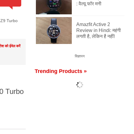
: वैल्यू फॉर मनी
Z9 Turbo
Amazfit Active 2
Review in Hindi: महंगी
लगती है, लेकिन है नहीं!
तेश को ईमेल करें
विज्ञापन
Trending Products »
00 Turbo