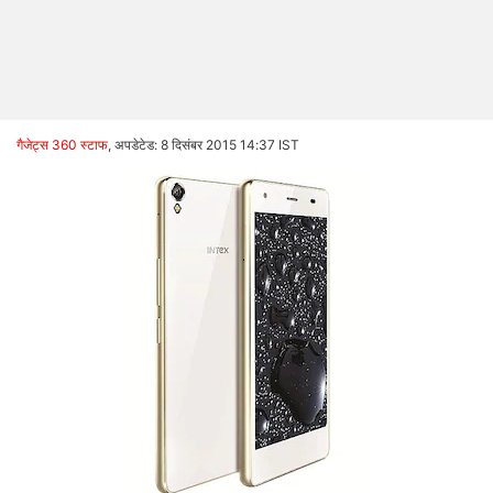
गैजेट्स 360 स्टाफ
,
अपडेटेड: 8 दिसंबर 2015 14:37 IST