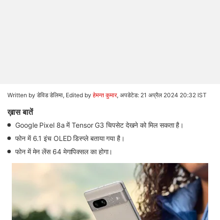
Written by डेविड डेलिमा, Edited by
हेमन्त कुमार
,
अपडेटेड: 21 अप्रैल 2024 20:32 IST
ख़ास बातें
Google Pixel 8a में Tensor G3 चिपसेट देखने को मिल सकता है।
फोन में 6.1 इंच OLED डिस्प्ले बताया गया है।
फोन में मेन लेंस 64 मेगापिक्सल का होगा।