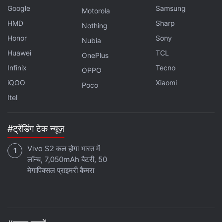
Google
Samsung
Motorola
HMD
Sharp
Nothing
Honor
Sony
Nubia
Huawei
TCL
OnePlus
Infinix
Tecno
OPPO
iQOO
Xiaomi
Poco
Itel
#ट्रेंडिंग टेक न्यूज़
Vivo S2 कल होगा भारत में
लॉन्च, 7,050mAh बैटरी, 50
मेगापिक्सल प्राइमरी कैमरा