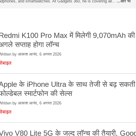
dphones, and smartwatches. At Gadgets 360, he is covering all...
...और भी
Redmi K100 Pro Max में मिलेगी 9,070mAh की ब
अगले सप्ताह होगा लॉन्च
Written by आकाश आनंद, 6 अगस्त 2026
मोबाइल
Apple के iPhone Ultra के साथ तेजी से बढ़ सकती 
फोल्डेबल स्मार्टफोन की सेल्स
Written by आकाश आनंद, 6 अगस्त 2026
मोबाइल
Vivo V80 Lite 5G के जल्द लॉन्च की तैयारी, Goo