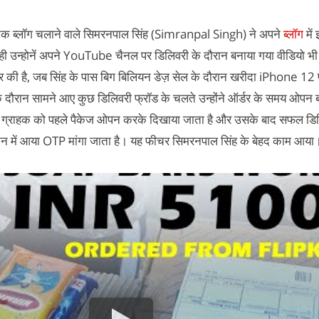
क ब्लॉग चलाने वाले सिमरनपाल सिंह (Simranpal Singh) ने अपने
ब्लॉग
में
ी उन्होनें अपने YouTube चैनल पर डिलिवरी के दौरान बनाया गया वीडियो भी
ी है, जब सिंह के पास बिग बिलियन डेज़ सेल के दौरान खरीदा iPhone 12 पहु
े दौरान सामने आए कुछ डिलिवरी फ्रॉड के चलते उन्होंने ऑर्डर के समय ओपन 
मय ग्राहक को पहले पैकेज ओपन करके दिखाया जाता है और उसके बाद सफल डिल
ोन में आया OTP मांगा जाता है। यह फीचर सिमरनपाल सिंह के बेहद काम आया