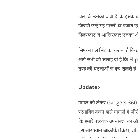
हालांकि उनका दावा है कि इसके 
जिससे उन्हें यह गलती के बजाय फ
फ्लिपकार्ट ने आखिरकार उनका ऑ
सिमरनपाल सिंह का कहना है कि इ
आगे सभी को सलाह दी है कि Fl
तरह की घटनाओं से बच सकते हैं
Update:-
मामले को लेकर Gadgets 360 को द
प्रभावित करने वाले मामलों में ज
कि हमारे प्रत्‍येक उपभोक्‍ता का
इस ओर ध्‍यान आकर्षित किया, तो हमा