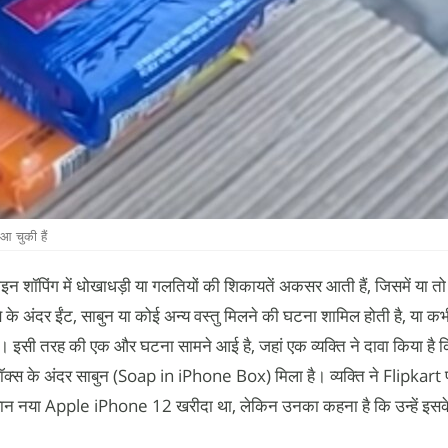
आ चुकी हैं
ाइन शॉपिंग में धोखाधड़ी या गलतियों की शिकायतें अकसर आती हैं, जिसमें या त
्बे के अंदर ईंट, साबुन या कोई अन्य वस्तु मिलने की घटना शामिल होती है, या क
इसी तरह की एक और घटना सामने आई है, जहां एक व्यक्ति ने दावा किया है क
ॉक्स के अंदर साबुन (Soap in iPhone Box) मिला है। व्यक्ति ने Flipkar
ान नया Apple iPhone 12 खरीदा था, लेकिन उनका कहना है कि उन्हें इसके