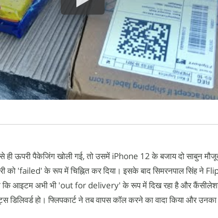
जैसे ही ऊपरी पैकेजिंग खोली गई, तो उसमें iPhone 12 के बजाय दो साबुन मौज
ी को 'failed' के रूप में चिह्नित कर दिया। इसके बाद सिमरनपाल सिंह ने Fli
िया कि आइटम अभी भी 'out for delivery' के रूप में दिख रहा है और कैंसील
्स डिलिवर्ड हो। फ्लिपकार्ट ने तब वापस कॉल करने का वादा किया और उनका
।