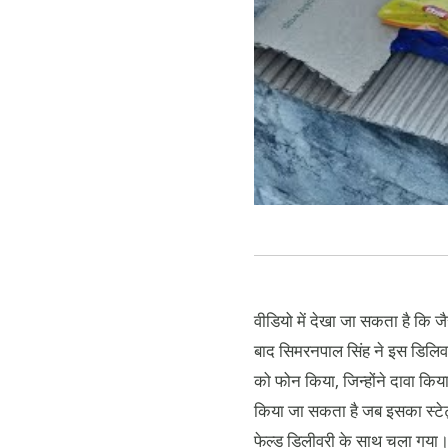
वीडियो में देखा जा सकता है कि 
बाद सिमरनपाल सिंह ने इस डिलिवर
को फोन किया, जिन्होंने दावा क
किया जा सकता है जब इसका स्टेट
फेल्ड डिलीवरी के साथ चला गया