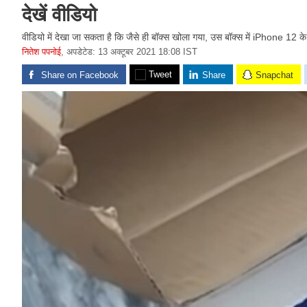
देखें वीडियो
वीडियो में देखा जा सकता है कि जैसे ही बॉक्स खोला गया, उस बॉक्स में iPhone 12 क
नितेश पपनोई
,
अपडेटेड: 13 अक्टूबर 2021 18:08 IST
Tweet
Share on Facebook
Share
Snapchat