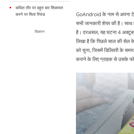
कथित तौर पर बहुत बार शिकायत
GoAndroid के नाम से अपना टे
करने पर मिला रिफंड
सभी जानकारी शेयर की है। साथ ह
है। दरअसल, यह घटना 4 अक्टूबर क
विज्ञापन
लिखा है कि पिछले साल की सेल क
को चुना, जिसमें डिलिवरी के स
कराने के लिए ग्राहक से उसके फ