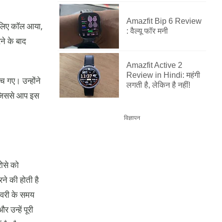
Amazfit Bip 6 Review
े लिए कॉल आया,
: वैल्यू फॉर मनी
ने के बाद
Amazfit Active 2
Review in Hindi: महंगी
 गए। उन्होंने
लगती है, लेकिन है नहीं!
 जिससे आप इस
विज्ञापन
ोसे को
ने की होती है
लीवरी के समय
उन्‍हें पूरी