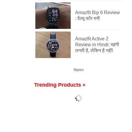
Amazfit Bip 6 Review
: वैल्यू फॉर मनी
Amazfit Active 2
Review in Hindi: महंगी
लगती है, लेकिन है नहीं!
विज्ञापन
Trending Products »