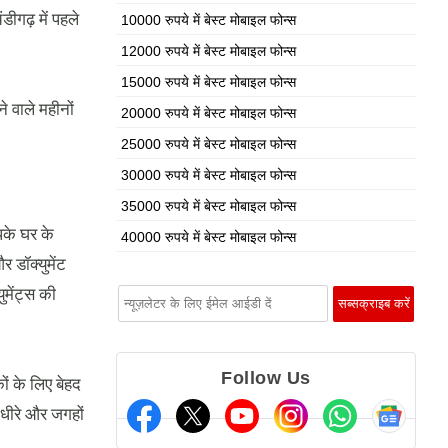
ीगढ़ में पहले
10000 रुपये में बेस्ट मोबाइल फोन्स
12000 रुपये में बेस्ट मोबाइल फोन्स
15000 रुपये में बेस्ट मोबाइल फोन्स
 वाले महीनों
20000 रुपये में बेस्ट मोबाइल फोन्स
25000 रुपये में बेस्ट मोबाइल फोन्स
30000 रुपये में बेस्ट मोबाइल फोन्स
35000 रुपये में बेस्ट मोबाइल फोन्स
के घर के
40000 रुपये में बेस्ट मोबाइल फोन्स
 डॉक्युमेंट
ुमेंट्स की
Follow Us
ों के लिए बेहद
-धीरे और जगहों