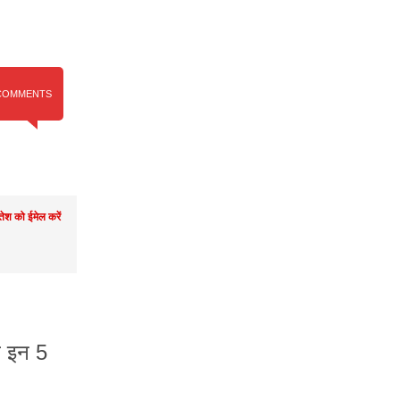
COMMENTS
तेश को ईमेल करें
ले इन 5