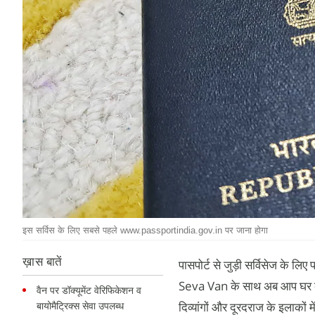
इस सर्विस के लिए सबसे पहले www.passportindia.gov.in पर जाना होगा
ख़ास बातें
पासपोर्ट से जुड़ी सर्विसेज के ल
Seva Van के साथ अब आप घर बैठे ह
वैन पर डॉक्यूमेंट वेरिफिकेशन व
बायोमैट्रिक्स सेवा उपलब्ध
दिव्यांगों और दूरदराज के इलाकों