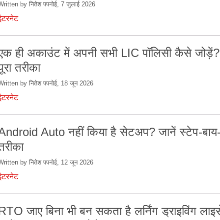
Written by नितेश पपनोई, 7 जुलाई 2026
इंटरनेट
एक ही अकाउंट में अपनी सभी LIC पॉलिसी कैसे जोड़ें
पूरा तरीका
Written by नितेश पपनोई, 18 जून 2026
इंटरनेट
Android Auto नहीं किया है सेटअप? जानें स्टेप-बाय-स
तरीका
Written by नितेश पपनोई, 12 जून 2026
इंटरनेट
RTO जाए बिना भी बन सकता है लर्निंग ड्राइविंग लाइसे