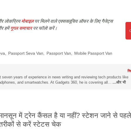
र लोकप्रिय
मोबाइल
पर मिलने वाले एक्सक्लूसिव ऑफर के लिए गैजेट्स
र हमें
गूगल समाचार
पर फॉलो करें।
eva
,
Passport Seva Van
,
Passport Van
,
Mobile Passport Van
नि
 seven years of experience in news writing and reviewing tech products like
dphones, and smartwatches. At Gadgets 360, he is covering all...
...और भी
मानसून में ट्रेन कैंसल है या नहीं? स्टेशन जाने से पह
तरीकों से करें स्टेटस चेक