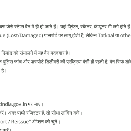
स जैसे स्टेप्स वैन में ही हो जाते हैं। यहां प्रिंटर, स्कैनर, कंप्यूटर भी लगे होते है
ue (Lost/Damaged) पासपोर्ट पर लागू होती है, लेकिन Tatkaal या othe
ी डिमांड को संभालने में यह वैन मददगार है।
क पुलिस जांच और पासपोर्ट डिलीवरी की प्रक्रिया वैसी ही रहती है, वैन सिर्फ डॉक्
 है।
ndia.gov.in पर जाएं।
रें। अगर पहले रजिस्टर हैं, तो सीधा लॉगिन करें।
rt / Reissue" ऑप्शन को चुनें।
ट करें।