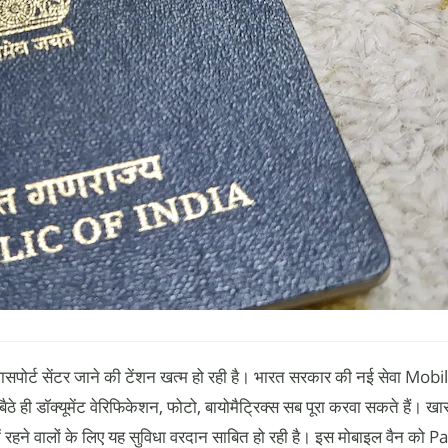
िए पासपोर्ट सेंटर जाने की टेंशन खत्म हो रही है। भारत सरकार की नई सेवा M
ी डॉक्यूमेंट वेरिफिकेशन, फोटो, बायोमैट्रिक्स सब पूरा करवा सकते हैं। खासकर
 में रहने वालों के लिए यह सुविधा वरदान साबित हो रही है। इस मोबाइल वैन को 