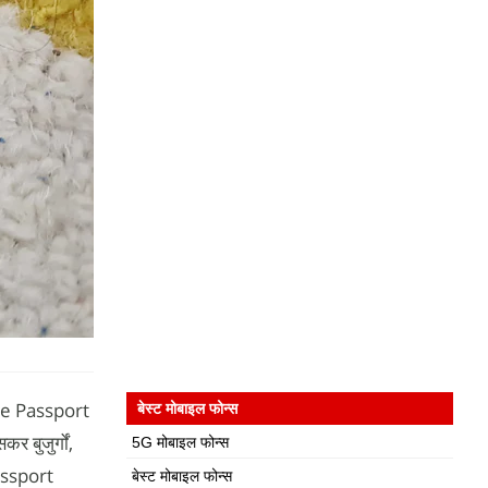
obile Passport
बेस्ट मोबाइल फोन्स
 बुजुर्गों,
5G मोबाइल फोन्स
Passport
बेस्ट मोबाइल फोन्स