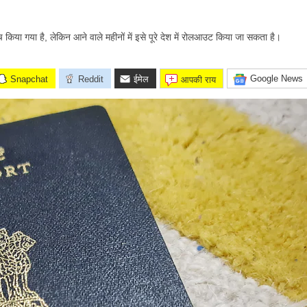
या गया है, लेकिन आने वाले महीनों में इसे पूरे देश में रोलआउट किया जा सकता है।
Google News
Snapchat
Reddit
ईमेल
आपकी राय