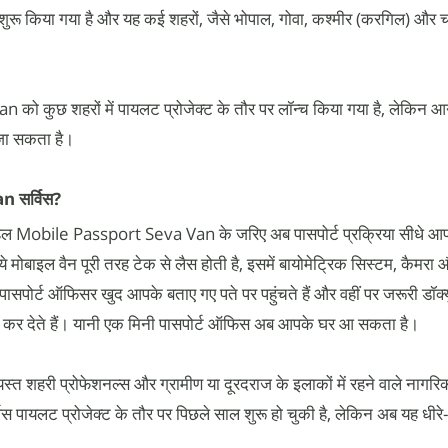
ू किया गया है और यह कई शहरों, जैसे भोपाल, गोवा, कश्मीर (करगिल) और चंड
 कुछ शहरों में पायलट प्रोजेक्ट के तौर पर लॉन्च किया गया है, लेकिन आने
ा जा सकता है।
n सर्विस?
 Mobile Passport Seva Van के जरिए अब पासपोर्ट प्रक्रिया सीधे आप
 मोबाइल वैन पूरी तरह टेक से लैस होती है, इसमें बायोमेट्रिक सिस्टम, कैमरा और
। पासपोर्ट ऑफिसर खुद आपके बताए गए पते पर पहुंचते हैं और वहीं पर जरूरी डॉक्य
ूरा कर देते हैं। यानी एक मिनी पासपोर्ट ऑफिस अब आपके घर आ सकता है।
व्यस्त शहरी प्रोफेशनल्स और ग्रामीण या दूरदराज के इलाकों में रहने वाले नागरिक
्विस पायलट प्रोजेक्ट के तौर पर पिछले साल शुरू हो चुकी है, लेकिन अब यह धीरे