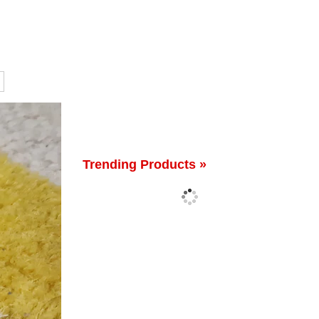
Trending Products »