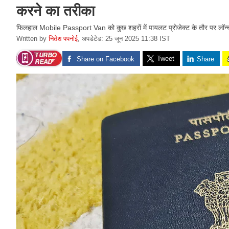
करने का तरीका
फिलहाल Mobile Passport Van को कुछ शहरों में पायलट प्रोजेक्ट के तौर पर लॉन्च कि
Written by
नितेश पपनोई
,
अपडेटेड: 25 जून 2025 11:38 IST
Tweet
Share on Facebook
Share