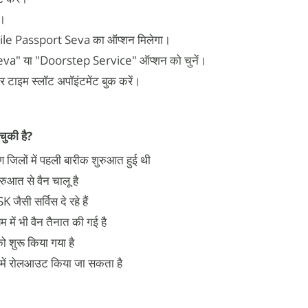
ं।
bile Passport Seva का ऑप्शन मिलेगा।
a" या "Doorstep Service" ऑप्शन को चुनें।
 टाइम स्लॉट अपॉइंटमेंट बुक करें।
चुकी है?
जिलों में पहली बारीक शुरुआत हुई थी
रुआत से वैन चालू है
 जैसी सर्विस दे रहे हैं
म में भी वैन तैनात की गई है
ो शुरू किया गया है
देश में रोलआउट किया जा सकता है