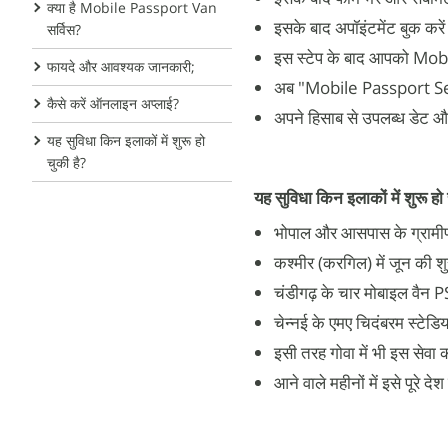
क्या है Mobile Passport Van
इसके बाद अपॉइंटमेंट बुक करे
सर्विस?
इस स्टेप के बाद आपको Mo
फायदे और आवश्यक जानकारी;
अब "Mobile Passport Sev
कैसे करें ऑनलाइन अप्लाई?
अपने हिसाब से उपलब्ध डेट और
यह सुविधा किन इलाकों में शुरू हो
चुकी है?
यह सुविधा किन इलाकों में शुरू हो 
भोपाल और आसपास के ग्रामीण 
कश्मीर (करगिल) में जून की शु
चंडीगढ़ के चार मोबाइल वैन PSK
चेन्नई के एमए चिदंबरम स्टेडिय
इसी तरह गोवा में भी इस सेवा क
आने वाले महीनों में इसे पूरे 