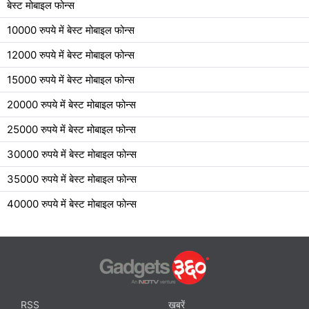
बेस्ट मोबाइल फोन्स
10000 रुपये में बेस्ट मोबाइल फोन्स
12000 रुपये में बेस्ट मोबाइल फोन्स
15000 रुपये में बेस्ट मोबाइल फोन्स
20000 रुपये में बेस्ट मोबाइल फोन्स
25000 रुपये में बेस्ट मोबाइल फोन्स
30000 रुपये में बेस्ट मोबाइल फोन्स
35000 रुपये में बेस्ट मोबाइल फोन्स
40000 रुपये में बेस्ट मोबाइल फोन्स
RSS
ख़बरें