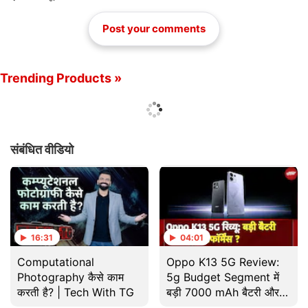
Post your comments
Trending Products »
संबंधित वीडियो
16:31
04:01
Computational
Oppo K13 5G Review:
Photography कैसे काम
5g Budget Segment में
करती है? | Tech With TG
बड़ी 7000 mAh बैटरी और
Powerful Processor से