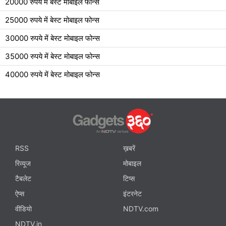
20000 रुपये में बेस्ट मोबाइल फोन्स
25000 रुपये में बेस्ट मोबाइल फोन्स
30000 रुपये में बेस्ट मोबाइल फोन्स
35000 रुपये में बेस्ट मोबाइल फोन्स
40000 रुपये में बेस्ट मोबाइल फोन्स
RSS
ख़बरें
रिव्यूज
मोबाइल
टैबलेट
टिप्स
ऐप्स
इंटरनेट
वीडियो
NDTV.com
NDTV.in