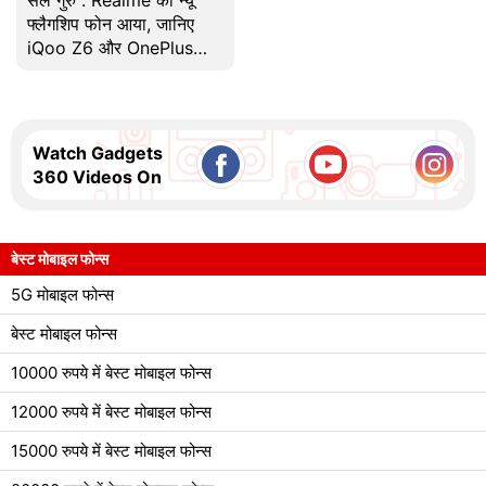
फ्लैगशिप फोन आया, जानिए
iQoo Z6 और OnePlus
Bullets Z2 की खासियतें
Watch Gadgets
360 Videos On
बेस्ट मोबाइल फोन्स
5G मोबाइल फोन्स
बेस्ट मोबाइल फोन्स
10000 रुपये में बेस्ट मोबाइल फोन्स
12000 रुपये में बेस्ट मोबाइल फोन्स
15000 रुपये में बेस्ट मोबाइल फोन्स