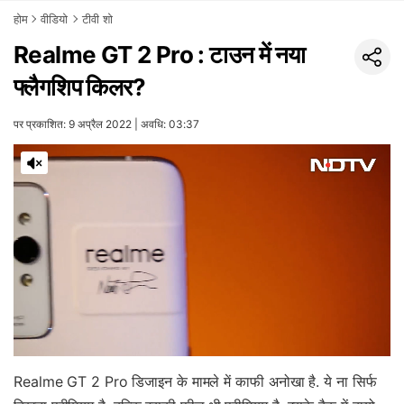
होम
वीडियो
टीवी शो
Realme GT 2 Pro : टाउन में नया
फ्लैगशिप किलर?
पर प्रकाशित: 9 अप्रैल 2022 | अवधि: 03:37
Realme GT 2 Pro डिजाइन के मामले में काफी अनोखा है. ये ना सिर्फ