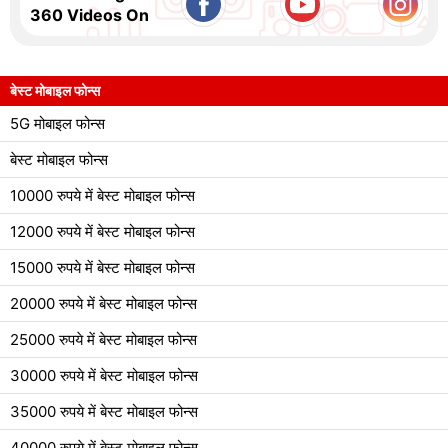
360 Videos On
बेस्ट मोबाइल फोन्स
5G मोबाइल फोन्स
बेस्ट मोबाइल फोन्स
10000 रुपये में बेस्ट मोबाइल फोन्स
12000 रुपये में बेस्ट मोबाइल फोन्स
15000 रुपये में बेस्ट मोबाइल फोन्स
20000 रुपये में बेस्ट मोबाइल फोन्स
25000 रुपये में बेस्ट मोबाइल फोन्स
30000 रुपये में बेस्ट मोबाइल फोन्स
35000 रुपये में बेस्ट मोबाइल फोन्स
40000 रुपये में बेस्ट मोबाइल फोन्स