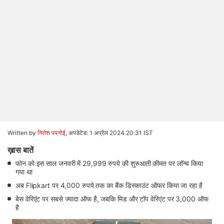
Written by
नितेश पपनोई
,
अपडेटेड: 1 अप्रैल 2024 20:31 IST
ख़ास बातें
फोन को इस साल जनवरी में 29,999 रुपये की शुरुआती कीमत पर लॉन्च किया
गया था
अब Flipkart पर 4,000 रुपये तक का बैंक डिस्काउंट ऑफर किया जा रहा है
बेस वेरिएंट पर सबसे ज्यादा ऑफ है, जबकि मिड और टॉप वेरिएंट पर 3,000 ऑफ
है