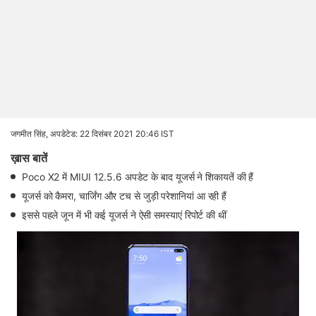
जगमीत सिंह,
अपडेटेड: 22 दिसंबर 2021 20:46 IST
ख़ास बातें
Poco X2 में MIUI 12.5.6 अपडेट के बाद यूजर्स ने शिकायतें की हैं
यूजर्स को कैमरा, चार्जिंग और टच से जुड़ी परेशानियां आ रही हैं
इससे पहले जून में भी कई यूजर्स ने ऐसी समस्‍याएं रिपोर्ट की थीं