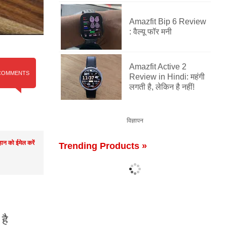
Amazfit Bip 6 Review
: वैल्यू फॉर मनी
Amazfit Active 2
COMMENTS
Review in Hindi: महंगी
लगती है, लेकिन है नहीं!
विज्ञापन
ान को ईमेल करें
Trending Products »
है