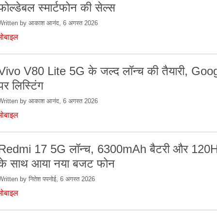
फोल्डेबल स्मार्टफोन की सेल्स
Written by आकाश आनंद, 6 अगस्त 2026
मोबाइल
Vivo V80 Lite 5G के जल्द लॉन्च की तैयारी, Goo
पर लिस्टिंग
Written by आकाश आनंद, 6 अगस्त 2026
मोबाइल
Redmi 17 5G लॉन्च, 6300mAh बैटरी और 120Hz 
के साथ आया नया बजट फोन
Written by नितेश पपनोई, 6 अगस्त 2026
मोबाइल