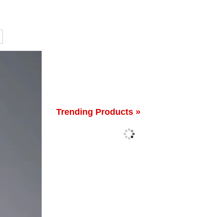
Trending Products »