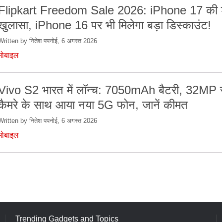
Flipkart Freedom Sale 2026: iPhone 17 की 
खुलासा, iPhone 16 पर भी मिलेगा बड़ा डिस्काउंट!
Written by नितेश पपनोई, 6 अगस्त 2026
मोबाइल
Vivo S2 भारत में लॉन्च: 7050mAh बैटरी, 32MP स
कैमरे के साथ आया नया 5G फोन, जानें कीमत
Written by नितेश पपनोई, 6 अगस्त 2026
मोबाइल
Trending Gadgets and Topics