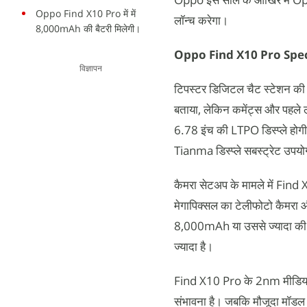
Oppo Find X10 Pro में में
लॉन्च करेगा।
8,000mAh की बैटरी मिलेगी।
Oppo Find X10 Pro Spec
विज्ञापन
टिपस्टर डिजिटल चैट स्टेशन की 
बताया, लेकिन कमेंट्स और पहले
6.78 इंच की LTPO डिस्प्ले होगी
Tianma डिस्प्ले सबस्ट्रेट उपयो
कैमरा सेटअप के मामले में Find 
मेगापिक्सल का टेलीफोटो कैमरा औ
8,000mAh या उससे ज्यादा की ब
ज्यादा है।
Find X10 Pro के 2nm मीडियाटेक
संभावना है। जबकि मौजूदा मॉडल म