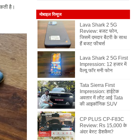
सकती है।
मोबाइल रिव्यूज
Lava Shark 2 5G
Review: बजट फोन,
जिसमें दमदार बैटरी के साथ
हैं बजट फीचर्स
Lava Shark 2 5G First
Impression: 12 हजार में
वैल्यू फॉर मनी फोन
Tata Sierra First
Impression: हाईटेक
अवतार में लौट आई Tata
की आइकॉनिक SUV
CP PLUS CP-F83C
Review: Rs 15,000 के
अंदर बेस्ट डैशकैम?