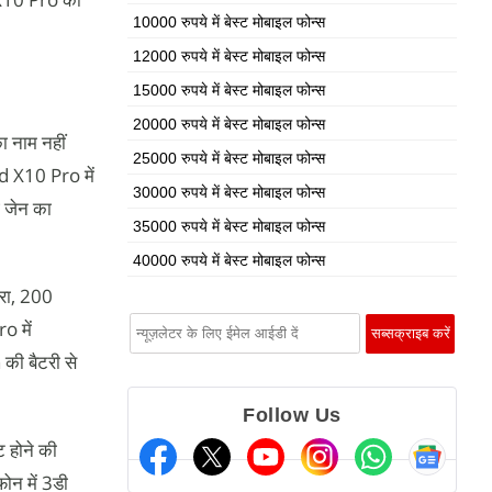
10000 रुपये में बेस्ट मोबाइल फोन्स
12000 रुपये में बेस्ट मोबाइल फोन्स
15000 रुपये में बेस्ट मोबाइल फोन्स
20000 रुपये में बेस्ट मोबाइल फोन्स
ा नाम नहीं
25000 रुपये में बेस्ट मोबाइल फोन्स
d X10 Pro में
30000 रुपये में बेस्ट मोबाइल फोन्स
ई जेन का
35000 रुपये में बेस्ट मोबाइल फोन्स
40000 रुपये में बेस्ट मोबाइल फोन्स
मरा, 200
o में
की बैटरी से
Follow Us
 होने की
ोन में 3डी