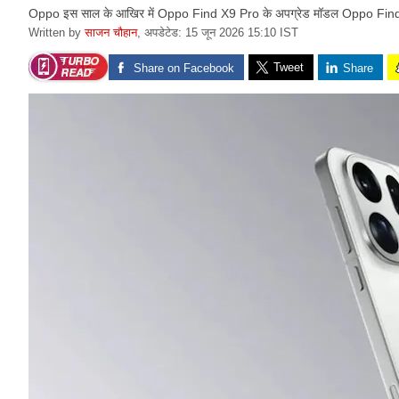
Oppo इस साल के आखिर में Oppo Find X9 Pro के अपग्रेड मॉडल Oppo Find X
Written by
साजन चौहान
,
अपडेटेड: 15 जून 2026 15:10 IST
Tweet
Share on Facebook
Share