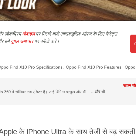
र लोकप्रिय
मोबाइल
पर मिलने वाले एक्सक्लूसिव ऑफर के लिए गैजेट्स
र हमें
गूगल समाचार
पर फॉलो करें।
ppo Find X10 Pro Specifications
,
Oppo Find X10 Pro Features
,
Oppo
साजन चौह
360 में सीनियर सब एडिटर हैं। उन्हें विभिन्न प्रमुख और भी...
...और भी
Apple के iPhone Ultra के साथ तेजी से बढ़ सकती 