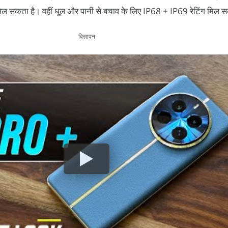
 मिल सकता है। वहीं धूल और पानी से बचाव के लिए IP68 + IP69 रेटिंग मिल 
विज्ञापन