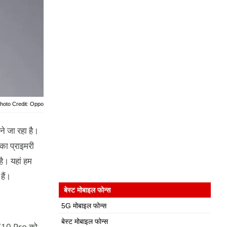
hoto Credit: Oppo
 जा रहा है।
का प्राइमरी
है। यहां हम
हैं।
बेस्ट मोबाइल फोन्स
5G मोबाइल फोन्स
बेस्ट मोबाइल फोन्स
X10 Pro को