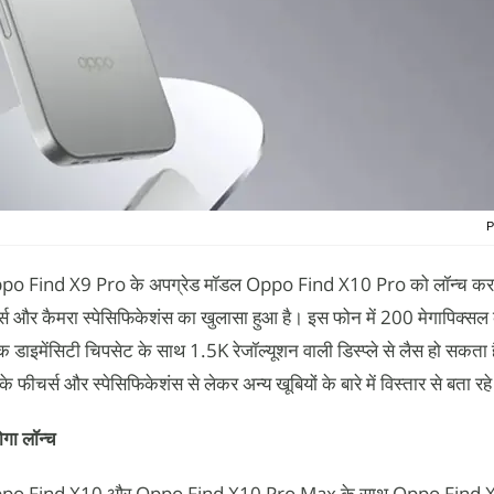
P
po Find X9 Pro के अपग्रेड मॉडल Oppo Find X10 Pro को लॉन्च करने
स और कैमरा स्पेसिफिकेशंस का खुलासा हुआ है। इस फोन में 200 मेगापिक्सल 
 डाइमेंसिटी चिपसेट के साथ 1.5K रेजॉल्यूशन वाली डिस्प्ले से लैस हो सकता 
स और स्पेसिफिकेशंस से लेकर अन्य खूबियों के बारे में विस्तार से बता रहे 
ा लॉन्च
Oppo Find X10 और Oppo Find X10 Pro Max के साथ Oppo Find 