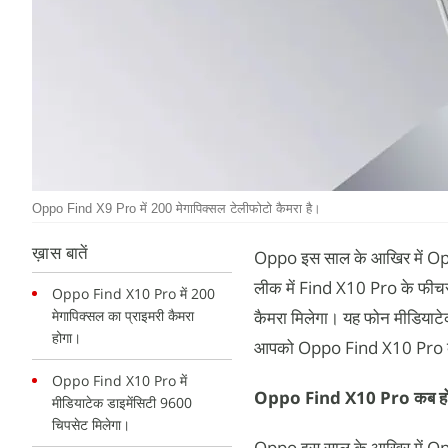
Oppo Find X9 Pro में 200 मेगापिक्सल टेलीफोटो कैमरा है।
ख़ास बातें
Oppo इस साल के आखिर में Op
लीक में Find X10 Pro के फीचर्
Oppo Find X10 Pro में 200
मेगापिक्सल का प्राइमरी कैमरा
कैमरा मिलेगा। यह फोन मीडियाटेक
होगा।
आपको Oppo Find X10 Pro के फीचर्
Oppo Find X10 Pro में
Oppo Find X10 Pro कब होग
मीडियाटेक डाइमेंसिटी 9600
चिपसेट मिलेगा।
Oppo इस साल के आखिर में 