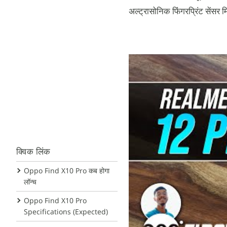
अल्ट्रासोनिक फिंगरप्रिंट सेंसर
क्विक लिंक
Oppo Find X10 Pro कब होगा
लॉन्च
Oppo Find X10 Pro
Specifications (Expected)