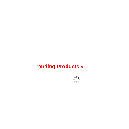
Trending Products »