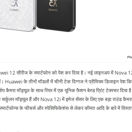
Pho
wei 12 सीरीज के स्मार्टफोन को पेश कर दिया है। नई लाइनअप में Nova
Huawei के तीनों मॉडलों में चीनी टेक दिग्गज ने प्रीमियम डिजाइन पेश कि
मरा मॉड्यूल के साथ रियर में एक यूनिक फैशन बेस्ड प्रिंट टेक्स्चर दिया ह
ो सर्कुलर मॉड्यूल हैं और Nova 12i में इमेज सेंसर के लिए एक बड़ा राउंड कैम
स्मार्टफोन्स के फीचर्स और स्पेसिफिकेशंस से लेकर कीमत आदि के बारे में विस्तार