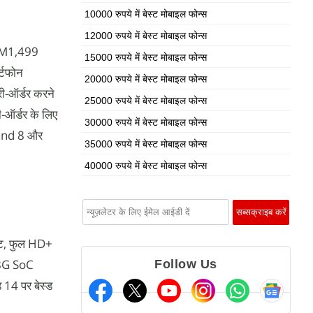
10000 रुपये में बेस्ट मोबाइल फोन्स
12000 रुपये में बेस्ट मोबाइल फोन्स
RM1,499
15000 रुपये में बेस्ट मोबाइल फोन्स
्टफोन
20000 रुपये में बेस्ट मोबाइल फोन्स
ी-ऑर्डर करने
25000 रुपये में बेस्ट मोबाइल फोन्स
ऑर्डर के लिए
30000 रुपये में बेस्ट मोबाइल फोन्स
 Band 8 और
35000 रुपये में बेस्ट मोबाइल फोन्स
40000 रुपये में बेस्ट मोबाइल फोन्स
ेट, फुल HD+
78G SoC
Follow Us
 14 पर बेस्ड