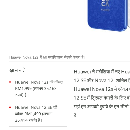
Huawei Nova 12s में 60 मेगापिक्सल सेल्फी कैमरा है।
ख़ास बातें
Huawei ने मलेशिया में नए Hua
12 SE और Nova 12i शामिल हैं। 
Huawei Nova 12s की कीमत
RM1,999 (लगभग 35,163
Huawei Nova 12s में ओवल शेप कै
रुपये) है।
12 SE में ट्रिपल कैमरों के लिए द
यहां हम आपको हुवावे के इन तीनों 
Huawei Nova 12 SE की
कीमत RM1,499 (लगभग
हैं।
26,414 रुपये) है।