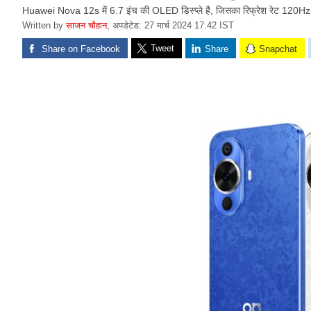
Huawei Nova 12s में 6.7 इंच की OLED डिस्प्ले है, जिसका रिफ्रेश रेट 120Hz
Written by
साजन चौहान
,
अपडेटेड: 27 मार्च 2024 17:42 IST
Tweet
Share on Facebook
Share
Snapchat