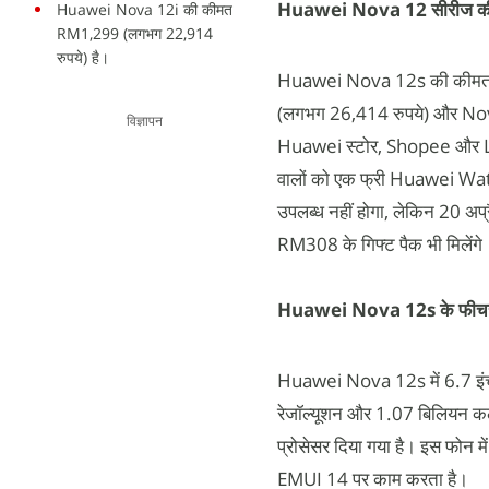
Huawei Nova 12 सीरीज की
Huawei Nova 12i की कीमत
RM1,299 (लगभग 22,914
रुपये) है।
Huawei Nova 12s की कीमत 
(लगभग 26,414 रुपये) और Nov
विज्ञापन
Huawei स्टोर, Shopee और Laz
वालों को एक फ्री Huawei Wat
उपलब्ध नहीं होगा, लेकिन 20 अ
RM308 के गिफ्ट पैक भी मिलेंगे
Huawei Nova 12s के फीचर्स
Huawei Nova 12s में 6.7 इंच 
रेजॉल्यूशन और 1.07 बिलियन
प्रोसेसर दिया गया है। इस फोन 
EMUI 14 पर काम करता है।