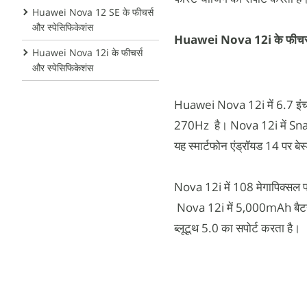
Huawei Nova 12 SE के फीचर्स
और स्पेसिफिकेशंस
Huawei Nova 12i के फीचर्स 
Huawei Nova 12i के फीचर्स
और स्पेसिफिकेशंस
Huawei Nova 12i में 6.7 इंच क
270Hz है। Nova 12i में S
यह स्मार्टफोन एंड्रॉयड 14 पर 
Nova 12i में 108 मेगापिक्सल प्र
Nova 12i में 5,000mAh बैटरी 
ब्लूटूथ 5.0 का सपोर्ट करता है।