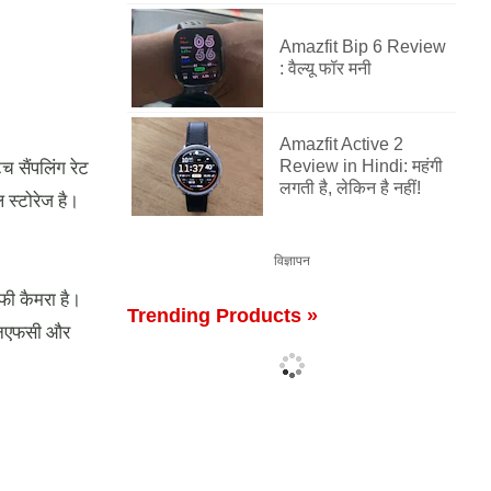
Amazfit Bip 6 Review
: वैल्यू फॉर मनी
Amazfit Active 2
 सैंपलिंग रेट
Review in Hindi: महंगी
लगती है, लेकिन है नहीं!
्टोरेज है।
विज्ञापन
्फी कैमरा है।
Trending Products »
 एनएफसी और