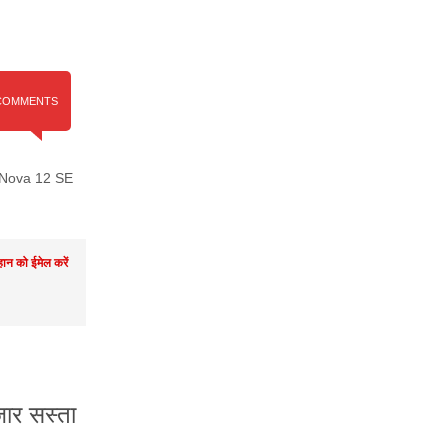
COMMENTS
Nova 12 SE
ान को ईमेल करें
र सस्ता