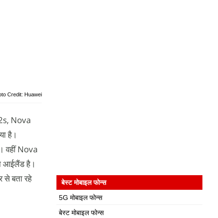
to Credit: Huawei
 12s, Nova
या है।
ै। वहीं Nova
रा आईलैंड है।
 से बता रहे
बेस्ट मोबाइल फोन्स
5G मोबाइल फोन्स
बेस्ट मोबाइल फोन्स