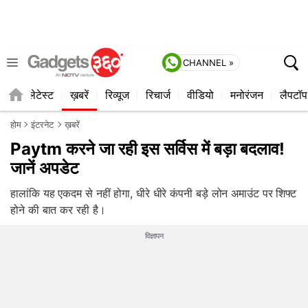
CHANNEL »
ाइल
लेटेस्ट
ख़बरें
रिव्यूज
रिचार्ज
वीडियो
मनोरंजन
लैपटॉप
होम
इंटरनेट
ख़बरें
Paytm करने जा रही इस सर्विस में बड़ा बदलाव!
जानें अपडेट
हालांकि यह एकदम से नहीं होगा, धीरे धीरे कंपनी बड़े लोन अमाउंट पर शिफ्ट
होने की बात कर रही है।
विज्ञापन