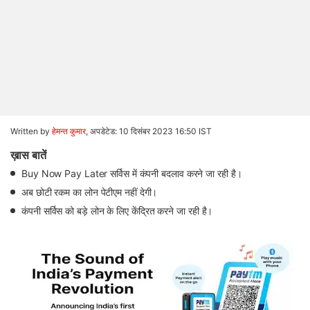
Written by
हेमन्त कुमार
,
अपडेटेड: 10 दिसंबर 2023 16:50 IST
ख़ास बातें
Buy Now Pay Later सर्विस में कंपनी बदलाव करने जा रही है।
अब छोटी रकम का लोन पेटीएम नहीं देगी।
कंपनी सर्विस को बड़े लोन के लिए केंद्रित करने जा रही है।