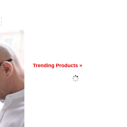
Trending Products »