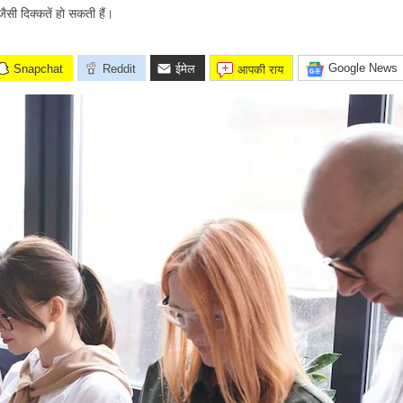
ैसी दिक्कतें हो सकती हैं।
Google News
Snapchat
Reddit
ईमेल
आपकी राय