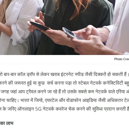
Photo Cred
तो बार-बार कॉल ड्रॉप से लेकर खराब इंटरनेट स्पीड जैसी दिक्कतें हो सकती 
रने की जरूरत हुई या कुछ सर्च करना पड़ा तो स्टेबल नेटवर्क कनेक्टिविटी बह
जगह जहां आप ट्रैवल करने जा रहे हैं तो उसके सबसे कम नेटवर्क वाले एरिया 
 पता होना चाहिए। भारत में जियो, एयरटेल और वोडाफोन आइडिया जैसी अधिकतर टे
र्टल के जरिए ऑनलाइन 5G नेटवर्क कवरेज चेक करने की सुविधा प्रदान करती है
का लाभ