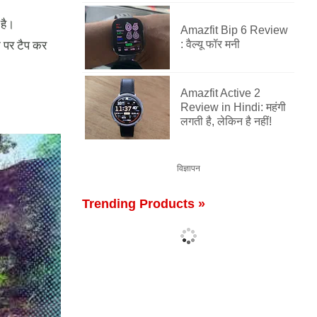
 है।
Amazfit Bip 6 Review
 पर टैप कर
: वैल्यू फॉर मनी
Amazfit Active 2
Review in Hindi: महंगी
लगती है, लेकिन है नहीं!
विज्ञापन
Trending Products »