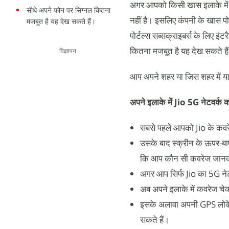
अगर आपको किसी खास इलाके में 
सीधे अपने फोन पर सिग्नल कितना
नहीं है। इसलिए कंपनी के खास 
मजबूत है यह देख सकते हैं।
पोर्टल्स सब्सक्राइबर्स के लिए इं
कितना मजबूत है यह देख सकते हैं,
विज्ञापन
आप अपने शहर या जिस शहर में यात्
अपने इलाके में Jio 5G नेटवर्क
सबसे पहले आपको Jio के कवरे
उसके बाद स्क्रीन के ऊपर-बा
कि आप कौन सी कवरेज जानकार
अगर आप सिर्फ Jio का 5G नेट
अब अपने इलाके में कवरेज चेक
इसके अलावा अपनी GPS लोकेश
सकते हैं।