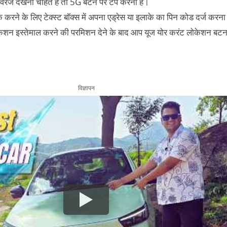
रेज देखना चाहते हैं तो 5G बटन पर टैप करना है।
 करने के लिए टेक्स्ट बॉक्स में अपना एड्रेस या इलाके का पिन कोड दर्ज करना
न इस्तेमाल करने की परमिशन देने के बाद आप यूज योर करंट लोकेशन बटन
विज्ञापन