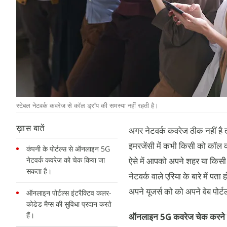
स्टेबल नेटवर्क कवरेज से कॉल ड्रॉप की समस्या नहीं रहती है।
ख़ास बातें
अगर नेटवर्क कवरेज ठीक नहीं है 
इमरजेंसी में कभी किसी को कॉल क
कंपनी के पोर्टल्स से ऑनलाइन 5G
नेटवर्क कवरेज को चेक किया जा
ऐसे में आपको अपने शहर या किसी 
सकता है।
नेटवर्क वाले एरिया के बारे में
अपने यूजर्स को को अपने वेब पो
ऑनलाइन पोर्टल्स इंटरैक्टिव कलर-
कोडेड मैप्स की सुविधा प्रदान करते
हैं।
ऑनलाइन 5G कवरेज चेक करने 