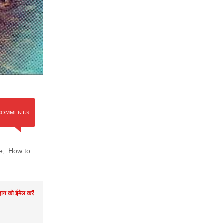
COMMENTS
e
,
How to
ान को ईमेल करें