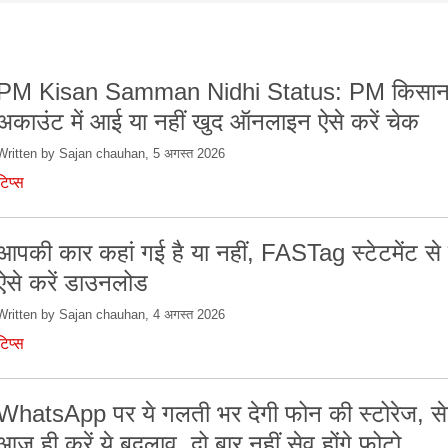
PM Kisan Samman Nidhi Status: PM किसान 
अकाउंट में आई या नहीं खुद ऑनलाइन ऐसे करें चेक
Written by Sajan chauhan, 5 अगस्त 2026
टिप्स
आपकी कार कहां गई है या नहीं, FASTag स्टेटमेंट से 
ऐसे करें डाउनलोड
Written by Sajan chauhan, 4 अगस्त 2026
टिप्स
WhatsApp पर ये गलती भर देगी फोन की स्टोरेज, सेटि
आज ही करें ये बदलाव, दो बार नहीं सेव होंगे फोटो