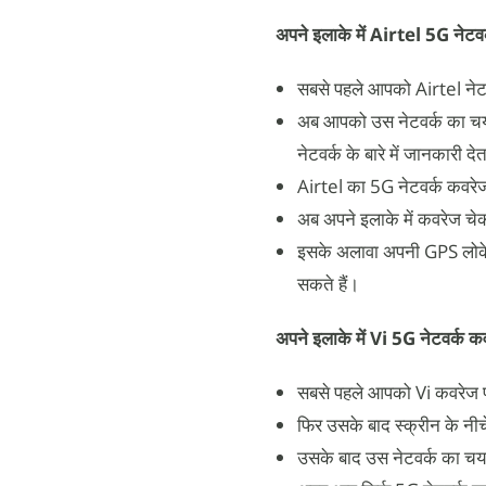
अपने इलाके में Airtel 5G नेटव
सबसे पहले आपको Airtel नेटव
अब आपको उस नेटवर्क का चय
नेटवर्क के बारे में जानकारी देत
Airtel का 5G नेटवर्क कवरेज 
अब अपने इलाके में कवरेज चेक
इसके अलावा अपनी GPS लोकेश
सकते हैं।
अपने इलाके में Vi 5G नेटवर्क 
सबसे पहले आपको Vi कवरेज पो
फिर उसके बाद स्क्रीन के नीचे-
उसके बाद उस नेटवर्क का चय