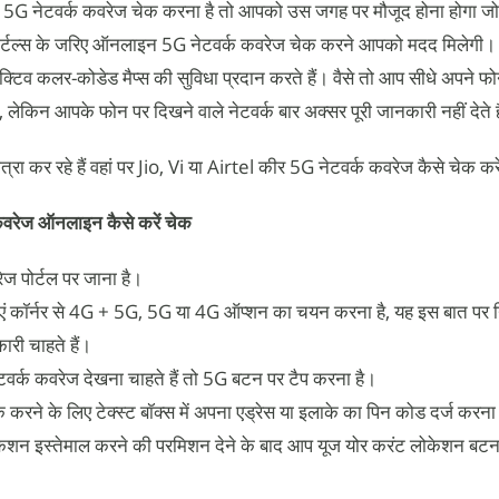
5G नेटवर्क कवरेज चेक करना है तो आपको उस जगह पर मौजूद होना होगा ज
पोर्टल्स के जरिए ऑनलाइन 5G नेटवर्क कवरेज चेक करने आपको मदद मिलेगी
टरैक्टिव कलर-कोडेड मैप्स की सुविधा प्रदान करते हैं। वैसे तो आप सीधे अपने फ
 लेकिन आपके फोन पर दिखने वाले नेटवर्क बार अक्सर पूरी जानकारी नहीं देते ह
रा कर रहे हैं वहां पर Jio, Vi या Airtel कीर 5G नेटवर्क कवरेज कैसे चेक करे
 कवरेज ऑनलाइन कैसे करें चेक
ज पोर्टल पर जाना है।
एं कॉर्नर से 4G + 5G, 5G या 4G ऑप्शन का चयन करना है, यह इस बात पर नि
ी चाहते हैं।
वर्क कवरेज देखना चाहते हैं तो 5G बटन पर टैप करना है।
 करने के लिए टेक्स्ट बॉक्स में अपना एड्रेस या इलाके का पिन कोड दर्ज करना
न इस्तेमाल करने की परमिशन देने के बाद आप यूज योर करंट लोकेशन बटन