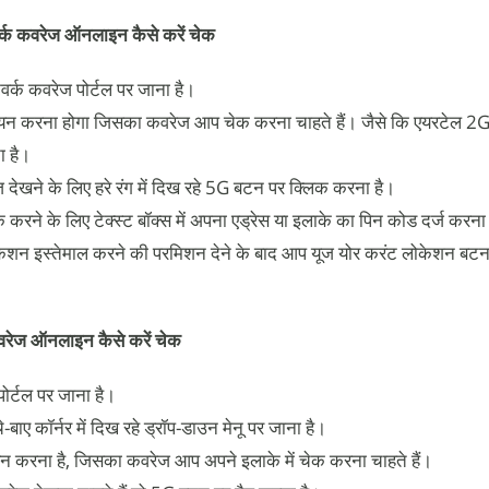
र्क कवरेज ऑनलाइन कैसे करें चेक
र्क कवरेज पोर्टल पर जाना है।
न करना होगा जिसका कवरेज आप चेक करना चाहते हैं। जैसे कि एयरटेल 
ा है।
देखने के लिए हरे रंग में दिख रहे 5G बटन पर क्लिक करना है।
 करने के लिए टेक्स्ट बॉक्स में अपना एड्रेस या इलाके का पिन कोड दर्ज करना
न इस्तेमाल करने की परमिशन देने के बाद आप यूज योर करंट लोकेशन बटन
कवरेज ऑनलाइन कैसे करें चेक
र्टल पर जाना है।
बाए कॉर्नर में दिख रहे ड्रॉप-डाउन मेनू पर जाना है।
न करना है, जिसका कवरेज आप अपने इलाके में चेक करना चाहते हैं।