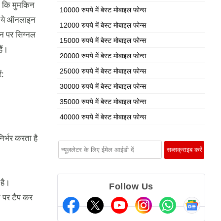
ो कि मुमकिन
10000 रुपये में बेस्ट मोबाइल फोन्स
। ये ऑनलाइन
12000 रुपये में बेस्ट मोबाइल फोन्स
ोन पर सिग्नल
15000 रुपये में बेस्ट मोबाइल फोन्स
ैं।
20000 रुपये में बेस्ट मोबाइल फोन्स
25000 रुपये में बेस्ट मोबाइल फोन्स
ं:
30000 रुपये में बेस्ट मोबाइल फोन्स
35000 रुपये में बेस्ट मोबाइल फोन्स
40000 रुपये में बेस्ट मोबाइल फोन्स
र्भर करता है
 है।
Follow Us
 पर टैप कर