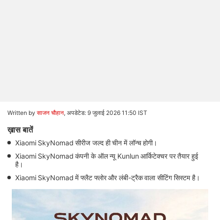
Written by
साजन चौहान
,
अपडेटेड: 9 जुलाई 2026 11:50 IST
ख़ास बातें
Xiaomi SkyNomad सीरीज जल्द ही चीन में लॉन्च होगी।
Xiaomi SkyNomad कंपनी के ऑल न्यू Kunlun आर्किटेक्चर पर तैयार हुई
है।
Xiaomi SkyNomad में फ्लैट फ्लोर और लंबी-ट्रैक वाला सीटिंग सिस्टम है।