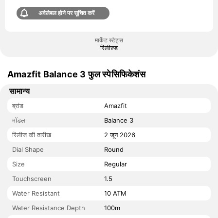
अवेलेबल होने पर सूचित करें
मार्केट स्टेट्स
रिलीज़्ड
Amazfit Balance 3 फुल स्पेसिफिकेशंस
सामान्य
ब्रांड
Amazfit
मॉडल
Balance 3
रिलीज की तारीख
2 जून 2026
Dial Shape
Round
Size
Regular
Touchscreen
1.5
Water Resistant
10 ATM
Water Resistance Depth
100m