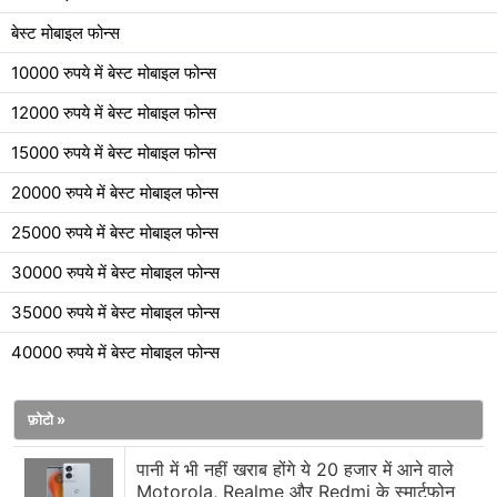
बेस्ट मोबाइल फोन्स
10000 रुपये में बेस्ट मोबाइल फोन्स
12000 रुपये में बेस्ट मोबाइल फोन्स
15000 रुपये में बेस्ट मोबाइल फोन्स
20000 रुपये में बेस्ट मोबाइल फोन्स
25000 रुपये में बेस्ट मोबाइल फोन्स
30000 रुपये में बेस्ट मोबाइल फोन्स
35000 रुपये में बेस्ट मोबाइल फोन्स
40000 रुपये में बेस्ट मोबाइल फोन्स
फ़ोटो »
पानी में भी नहीं खराब होंगे ये 20 हजार में आने वाले
Motorola, Realme और Redmi के स्मार्टफोन