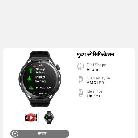
मुख्य स्पेसिफिकेशन
Dial Shape
Round
Display Type
AMOLED
Ideal For
Unisex
कंपेयर