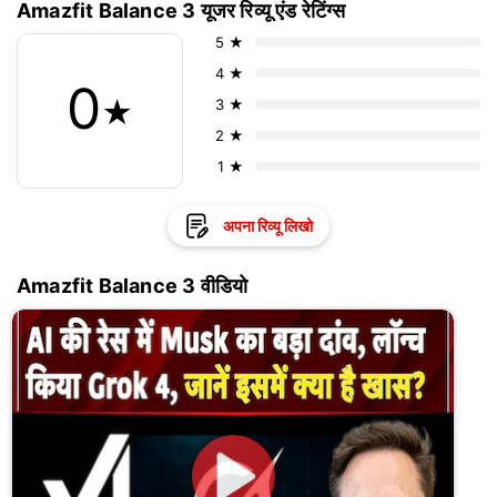
Amazfit Balance 3 यूजर रिव्यू एंड रेटिंग्स
5 ★
4 ★
0
★
3 ★
2 ★
1 ★
अपना रिव्यू लिखो
Amazfit Balance 3 वीडियो