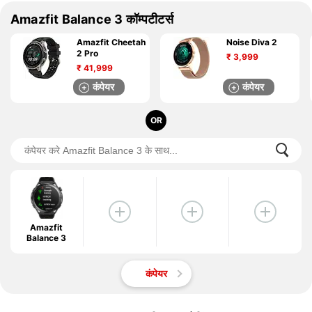
Amazfit Balance 3 कॉम्पटीटर्स
Amazfit Cheetah
Noise Diva 2
2 Pro
₹
3,999
₹
41,999
कंपेयर
कंपेयर
OR
Amazfit
Balance 3
कंपेयर