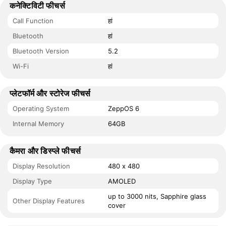
कनेक्टिविटी फीचर्स
Call Function
हां
Bluetooth
हां
Bluetooth Version
5.2
Wi-Fi
हां
प्लेटफॉर्म और स्टोरेज फीचर्स
Operating System
ZeppOS 6
Internal Memory
64GB
कैमरा और डिस्प्ले फीचर्स
Display Resolution
480 x 480
Display Type
AMOLED
up to 3000 nits, Sapphire glass
Other Display Features
cover