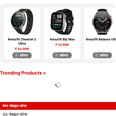
Amazfit Cheetah 2
Amazfit Bip Max
Amazfit Balance Ult
Ultra
₹
10,999
₹
54,999
कंपेयर
कंपेयर
कंपेयर
Trending Products »
बेस्ट मोबाइल फोन्स
5G मोबाइल फोन्स