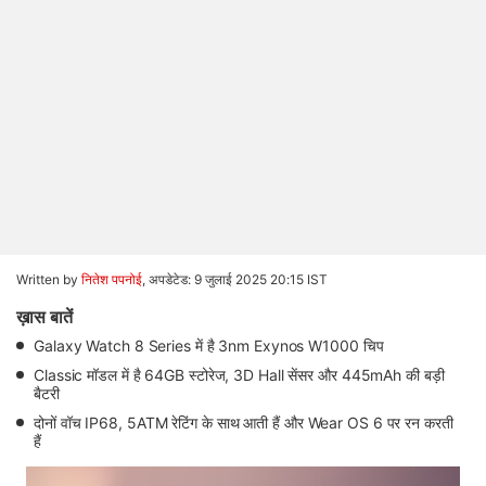
Written by
नितेश पपनोई
,
अपडेटेड: 9 जुलाई 2025 20:15 IST
ख़ास बातें
Galaxy Watch 8 Series में है 3nm Exynos W1000 चिप
Classic मॉडल में है 64GB स्टोरेज, 3D Hall सेंसर और 445mAh की बड़ी
बैटरी
दोनों वॉच IP68, 5ATM रेटिंग के साथ आती हैं और Wear OS 6 पर रन करती
हैं