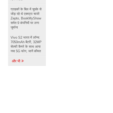
ग्राहकों के बिल में चुपके से
जोड़ रहे थे एक्स्ट्रा चार्ज!
Zepto, BookMyShow
समेत 9 कंपनियों पर लगा
जुर्माना
Vivo S2 भारत में लॉन्च:
7050mAh बैटरी, 32MP
सेल्फी कैमरे के साथ आया
नया 5G फोन, जानें कीमत
और भी