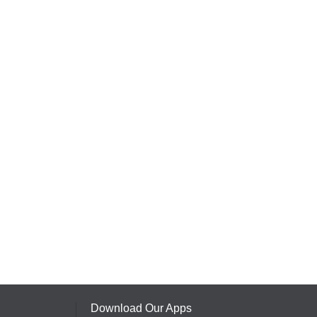
Download Our Apps