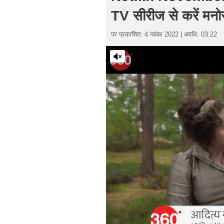
TV सीरीज से करें मनो
पर प्रकाशित: 4 नवंबर 2022 | अवधि: 03:22