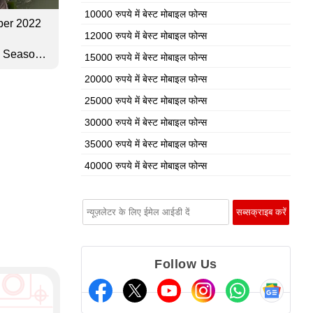
10000 रुपये में बेस्ट मोबाइल फोन्स
ober 2022
12000 रुपये में बेस्ट मोबाइल फोन्स
 Season
15000 रुपये में बेस्ट मोबाइल फोन्स
rls Season
20000 रुपये में बेस्ट मोबाइल फोन्स
ी बहुत कुछ!
25000 रुपये में बेस्ट मोबाइल फोन्स
30000 रुपये में बेस्ट मोबाइल फोन्स
35000 रुपये में बेस्ट मोबाइल फोन्स
40000 रुपये में बेस्ट मोबाइल फोन्स
Follow Us