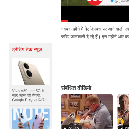
नवंबर महीने में नेटफ्लिक्स पर आने वाली एक
जरिए जानकारी दे रहे हैं। इस महीने और क्
ट्रेंडिंग टेक न्यूज़
संबंधित वीडियो
Vivo V80 Lite 5G के
जल्द लॉन्च की तैयारी,
Google Play पर लिस्टिंग
01:40
0