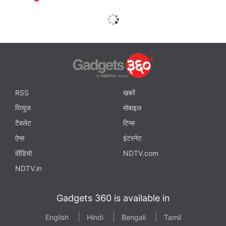
RSS
ख़बरें
रिव्यूज
मोबाइल
टैबलेट
टिप्स
ऐप्स
इंटरनेट
वीडियो
NDTV.com
NDTV.in
Gadgets 360 is available in
English
Hindi
Bengali
Tamil