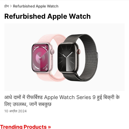
होम
Refurbished Apple Watch
Refurbished Apple Watch
आधे दामों में रीफर्बिश्ड Apple Watch Series 9 हुई बिक्री के
लिए उपलब्ध, जानें सबकुछ
10 अप्रैल 2024
Trending Products »