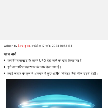
Written by
हेमन्त कुमार
,
अपडेटेड: 17 नवंबर 2024 19:53 IST
ख़ास बातें
कमर्शियल फ्लाइट के सामने UFO देखे जाने का दावा किया गया है।
इसे अटलांटिक महासागर के ऊपर देखा गया है।
हवाई जहाज के क्रू ने आसमान में कुछ अजीब, सिलेंडर जैसी चीज उड़ती देखी।